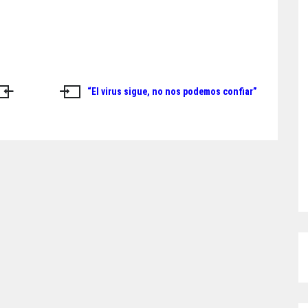
“El virus sigue, no nos podemos confiar”