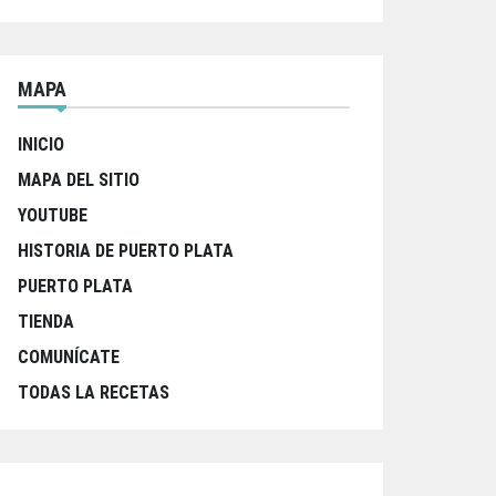
MAPA
INICIO
MAPA DEL SITIO
YOUTUBE
HISTORIA DE PUERTO PLATA
PUERTO PLATA
TIENDA
COMUNÍCATE
TODAS LA RECETAS