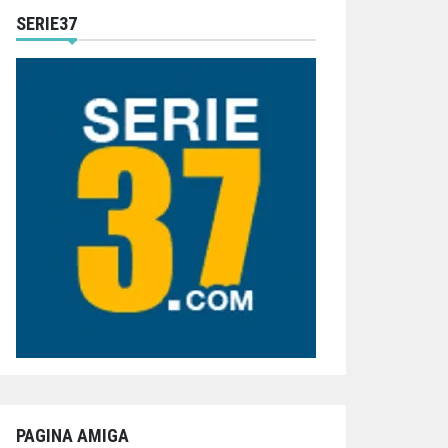
SERIE37
PAGINA AMIGA