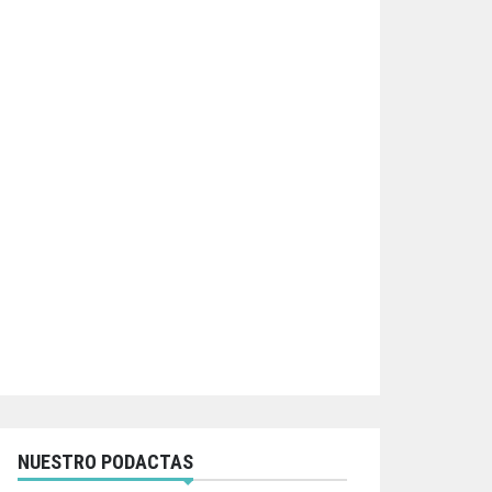
NUESTRO PODACTAS