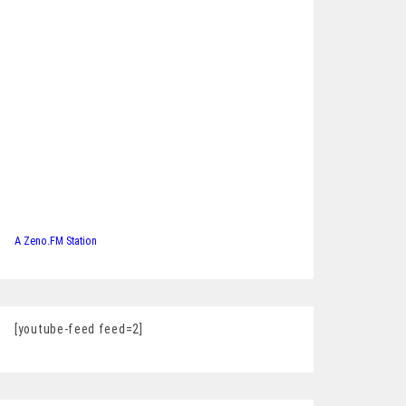
A Zeno.FM Station
[youtube-feed feed=2]