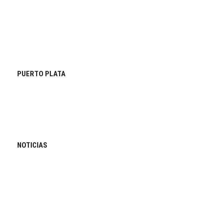
PUERTO PLATA
NOTICIAS