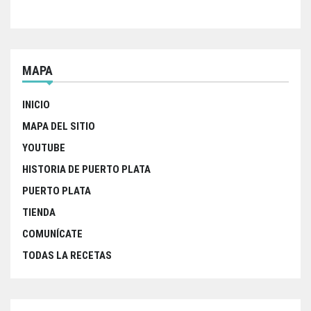
MAPA
INICIO
MAPA DEL SITIO
YOUTUBE
HISTORIA DE PUERTO PLATA
PUERTO PLATA
TIENDA
COMUNÍCATE
TODAS LA RECETAS