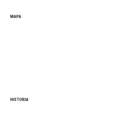
MAPA
HISTORIA