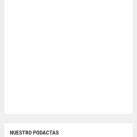
NUESTRO PODACTAS