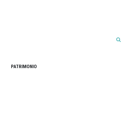
PATRIMONIO