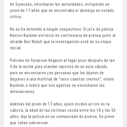
de Syracuse, informaron las autoridades, incluyendo un
joven de 17 años que se encontraba el domingo en estado
crítico.
No se ha detenido a ningún sospechoso. El jefe de policía
Kenton Buckner enfatizó en conferencia de prensa junto al
alcalde Ben Walsh que la investigación está en su etapa
inicial.
Policías de Syracuse llegaron al lugar poco después de las
9 de la noche para atender reportes de un auto robado,
pero se encontraron con personas que les dijeron de
disparos a una multitud de “unos cuantos cientos”, relató
Buckner, e indicó que sus agentes no escucharon las
detonaciones.
Además del joven de 17 años, quien recibió un tiro en la
cabeza, la edad de las víctimas oscila entre los 18 y los 53
años, dijo la policía en un comunicado de prensa. Se prevé
que todas sobrevivan.