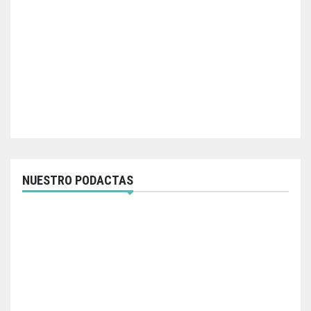
NUESTRO PODACTAS