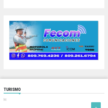
TURISMO
ht