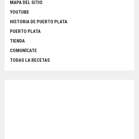
MAPA DEL SITIO
YOUTUBE
HISTORIA DE PUERTO PLATA
PUERTO PLATA
TIENDA
COMUNÍCATE
TODAS LA RECETAS