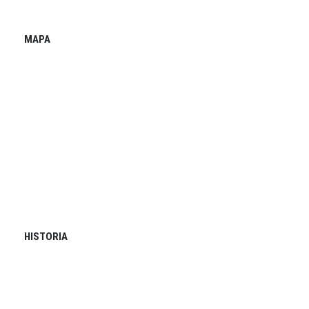
MAPA
HISTORIA