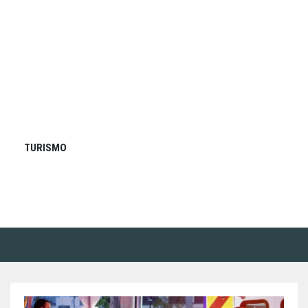
TURISMO