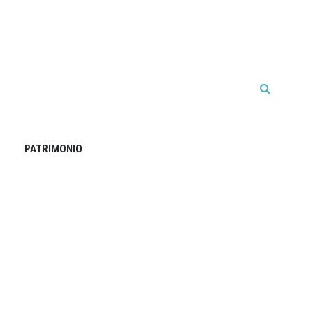
PATRIMONIO