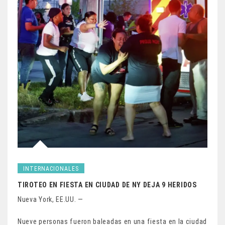
INTERNACIONALES
TIROTEO EN FIESTA EN CIUDAD DE NY DEJA 9 HERIDOS
Nueva York, EE.UU. —
Nueve personas fueron baleadas en una fiesta en la ciudad