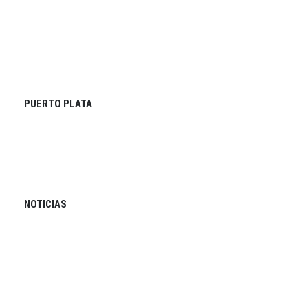
PUERTO PLATA
NOTICIAS