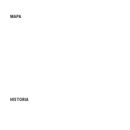
MAPA
HISTORIA