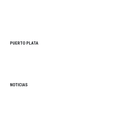
PUERTO PLATA
NOTICIAS