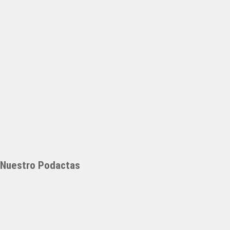
Nuestro Podactas