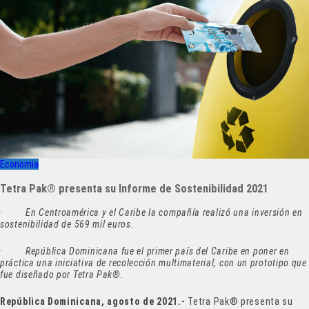
Economia
Tetra Pak® presenta su Informe de Sostenibilidad 2021
·
En Centroamérica y el Caribe
la compañía realizó una inversión en
sostenibilidad de 569 mil euros.
·
República Dominicana fue el primer país del Caribe en poner en
práctica una iniciativa de recolección multimaterial, con un prototipo que
fue diseñado por Tetra Pak®.
República Dominicana, agosto de 2021.-
Tetra Pak® presenta su