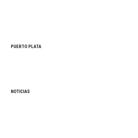
PUERTO PLATA
NOTICIAS