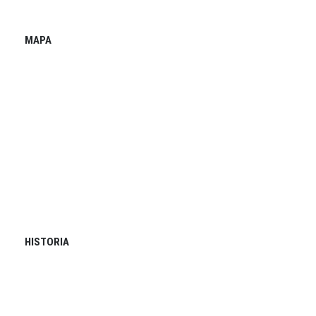
MAPA
HISTORIA