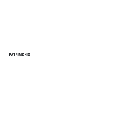
PATRIMONIO