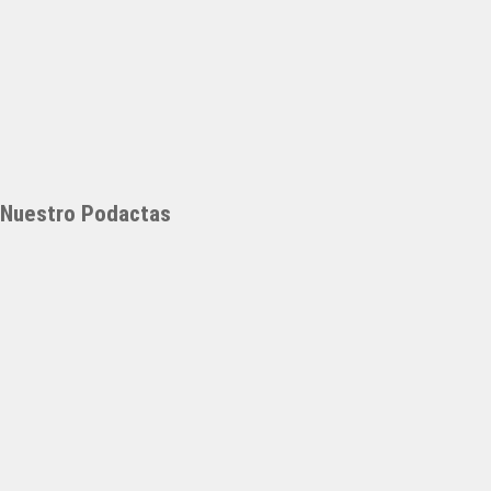
Nuestro Podactas