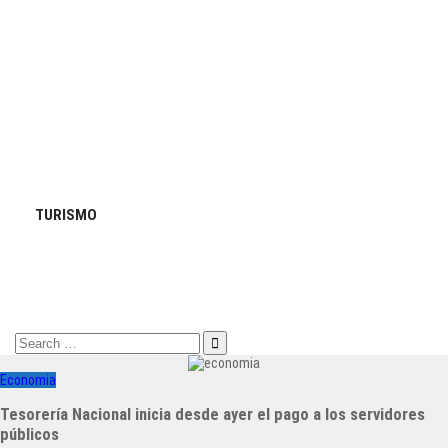
TURISMO
Search
for:
Economia
Tesorería Nacional inicia desde ayer el pago a los servidores
públicos