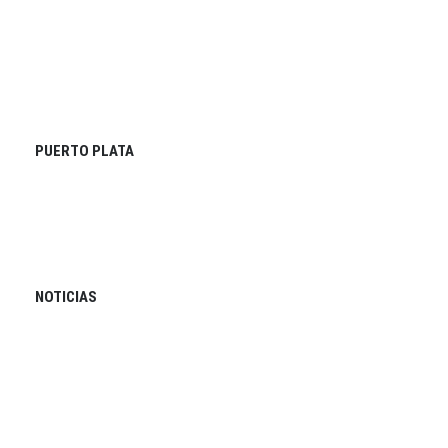
PUERTO PLATA
NOTICIAS