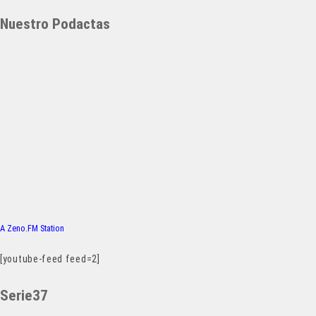
Nuestro Podactas
A Zeno.FM Station
[youtube-feed feed=2]
Serie37