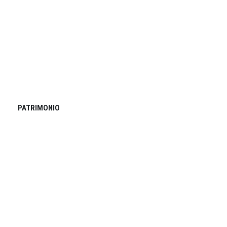
PATRIMONIO