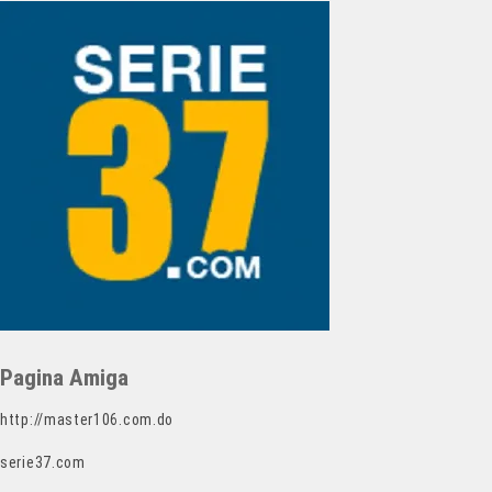
Pagina Amiga
http://master106.com.do
serie37.com