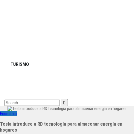
TURISMO
Search
for:
Economia
Tesla introduce a RD tecnología para almacenar energía en
hogares