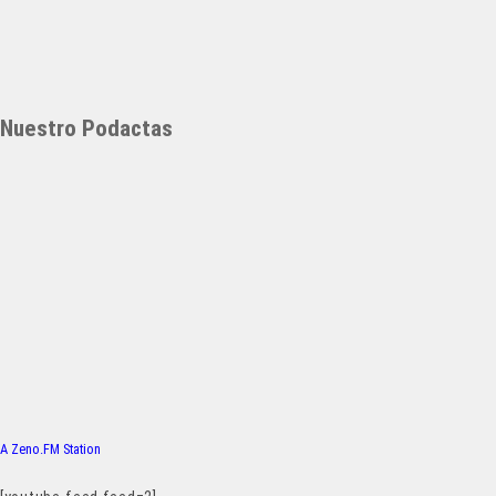
Nuestro Podactas
A Zeno.FM Station