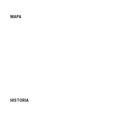
MAPA
HISTORIA