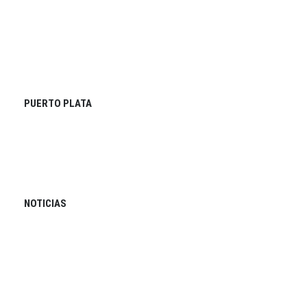
PUERTO PLATA
NOTICIAS