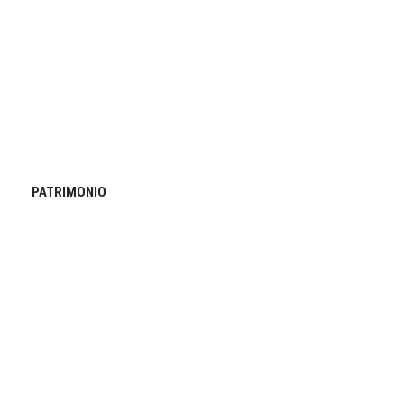
PATRIMONIO