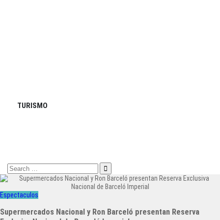
TURISMO
Search
for:
Espectaculos
Supermercados Nacional y Ron Barceló presentan Reserva