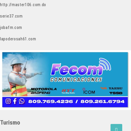
http://master106.com.do
serie37.com
jobafm.com
lapoderosah61.com
Turismo