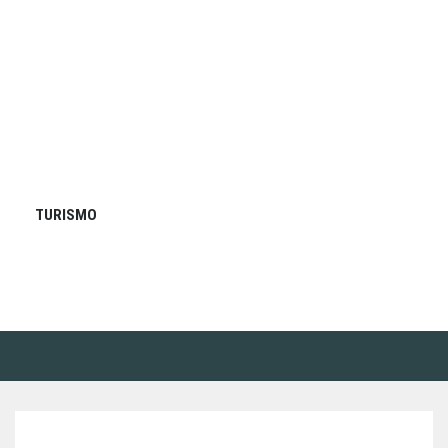
TURISMO