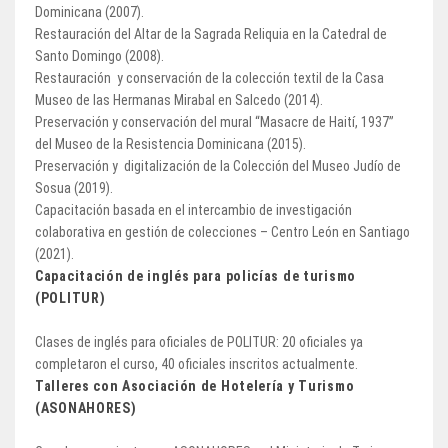
Dominicana (2007).
Restauración del Altar de la Sagrada Reliquia en la Catedral de
Santo Domingo (2008).
Restauración y conservación de la colección textil de la Casa
Museo de las Hermanas Mirabal en Salcedo (2014).
Preservación y conservación del mural “Masacre de Haití, 1937”
del Museo de la Resistencia Dominicana (2015).
Preservación y digitalización de la Colección del Museo Judío de
Sosua (2019).
Capacitación basada en el intercambio de investigación
colaborativa en gestión de colecciones – Centro León en Santiago
(2021).
Capacitación de inglés para policías de turismo
(POLITUR)
Clases de inglés para oficiales de POLITUR: 20 oficiales ya
completaron el curso, 40 oficiales inscritos actualmente.
Talleres con Asociación de Hotelería y Turismo
(ASONAHORES)