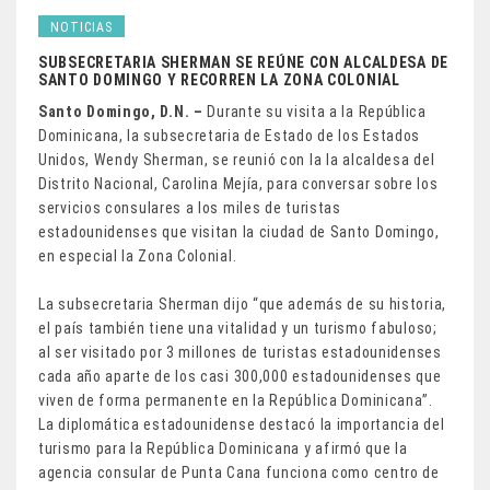
NOTICIAS
SUBSECRETARIA SHERMAN SE REÚNE CON ALCALDESA DE
SANTO DOMINGO Y RECORREN LA ZONA COLONIAL
Santo Domingo, D.N. –
Durante su visita a la República
Dominicana, la subsecretaria de Estado de los Estados
Unidos, Wendy Sherman, se reunió con la la alcaldesa del
Distrito Nacional, Carolina Mejía, para conversar sobre los
servicios consulares a los miles de turistas
estadounidenses que visitan la ciudad de Santo Domingo,
en especial la Zona Colonial.
La subsecretaria Sherman dijo “que además de su historia,
el país también tiene una vitalidad y un turismo fabuloso;
al ser visitado por 3 millones de turistas estadounidenses
cada año aparte de los casi 300,000 estadounidenses que
viven de forma permanente en la República Dominicana”.
La diplomática estadounidense destacó la importancia del
turismo para la República Dominicana y afirmó que la
agencia consular de Punta Cana funciona como centro de