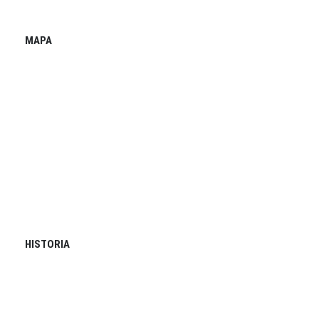
MAPA
HISTORIA