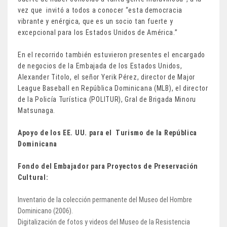
vez que invitó a todos a conocer “esta democracia
vibrante y enérgica, que es un socio tan fuerte y
excepcional para los Estados Unidos de América.”
En el recorrido también estuvieron presentes el encargado
de negocios de la Embajada de los Estados Unidos,
Alexander Titolo, el señor Yerik Pérez, director de Major
League Baseball en República Dominicana (MLB), el director
de la Policía Turística (POLITUR), Gral de Brigada Minoru
Matsunaga.
Apoyo de los EE. UU. para el Turismo de la República
Dominicana
Fondo del Embajador para Proyectos de Preservación
Cultural:
Inventario de la colección permanente del Museo del Hombre
Dominicano (2006).
Digitalización de fotos y videos del Museo de la Resistencia