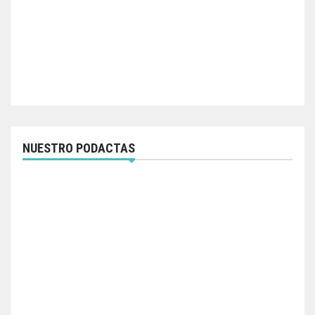
NUESTRO PODACTAS