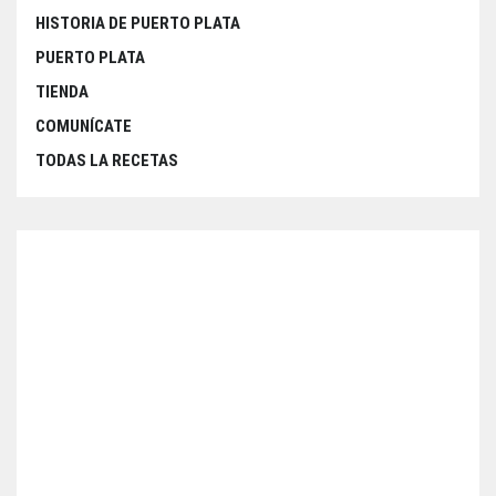
HISTORIA DE PUERTO PLATA
PUERTO PLATA
TIENDA
COMUNÍCATE
TODAS LA RECETAS