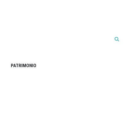
PATRIMONIO