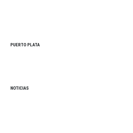
PUERTO PLATA
NOTICIAS