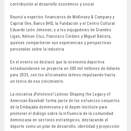
contribución al desarrollo económico y social.
Reunió a expertos financieros de McKinsey & Company y
Capital One, Banco BHD, la Fundación y el Centro Cultural
Eduardo León Jimenes; y a los exjugadores de Grandes
Ligas, Nelson Cruz, Francisco Cordero y Miguel Batista,
quienes compartieron sus experiencias y perspectivas
personales sobre la industria.
En el evento se destacó que la economía deportiva
estadounidense se proyecta en 300 mil millones de dólares
para 2035, con los aficionados latinos impulsando hasta
un tercio de ese crecimiento.
La iniciativa ¡Peloteros! Latinos Shaping the Legacy of
American Baseball forma parte de los esfuerzos conjuntos
de la Embajada dominicana y el Aspen Institute para
promover el diálogo sobre la influencia de la comunidad
dominicana en sectores estratégicos, destacando el
deporte como un pilar de desarrollo, identidad y proyección