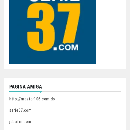
PAGINA AMIGA
http://master106.com.do
serie37.com
jobafm.com