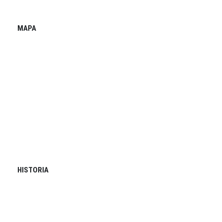
MAPA
HISTORIA