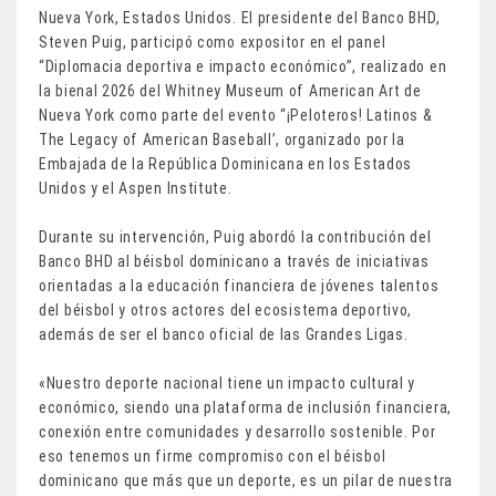
Nueva York, Estados Unidos. El presidente del Banco BHD,
Steven Puig, participó como expositor en el panel
“Diplomacia deportiva e impacto económico”, realizado en
la bienal 2026 del Whitney Museum of American Art de
Nueva York como parte del evento “¡Peloteros! Latinos &
The Legacy of American Baseball’, organizado por la
Embajada de la República Dominicana en los Estados
Unidos y el Aspen Institute.
Durante su intervención, Puig abordó la contribución del
Banco BHD al béisbol dominicano a través de iniciativas
orientadas a la educación financiera de jóvenes talentos
del béisbol y otros actores del ecosistema deportivo,
además de ser el banco oficial de las Grandes Ligas.
«Nuestro deporte nacional tiene un impacto cultural y
económico, siendo una plataforma de inclusión financiera,
conexión entre comunidades y desarrollo sostenible. Por
eso tenemos un firme compromiso con el béisbol
dominicano que más que un deporte, es un pilar de nuestra