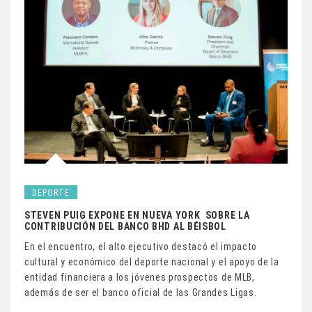
DEPORTE
STEVEN PUIG EXPONE EN NUEVA YORK SOBRE LA
CONTRIBUCIÓN DEL BANCO BHD AL BÉISBOL
En el encuentro, el alto ejecutivo destacó el impacto
cultural y económico del deporte nacional y el apoyo de la
entidad financiera a los jóvenes prospectos de MLB,
además de ser el banco oficial de las Grandes Ligas.