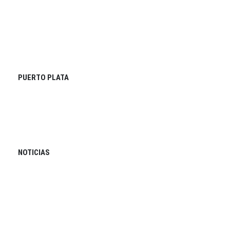
PUERTO PLATA
NOTICIAS