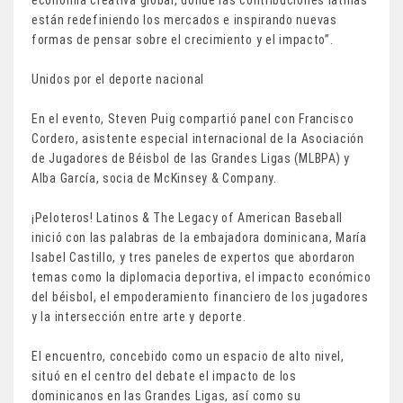
están redefiniendo los mercados e inspirando nuevas
formas de pensar sobre el crecimiento y el impacto”.
Unidos por el deporte nacional
En el evento, Steven Puig compartió panel con Francisco
Cordero, asistente especial internacional de la Asociación
de Jugadores de Béisbol de las Grandes Ligas (MLBPA) y
Alba García, socia de McKinsey & Company.
¡Peloteros! Latinos & The Legacy of American Baseball
inició con las palabras de la embajadora dominicana, María
Isabel Castillo, y tres paneles de expertos que abordaron
temas como la diplomacia deportiva, el impacto económico
del béisbol, el empoderamiento financiero de los jugadores
y la intersección entre arte y deporte.
El encuentro, concebido como un espacio de alto nivel,
situó en el centro del debate el impacto de los
dominicanos en las Grandes Ligas, así como su