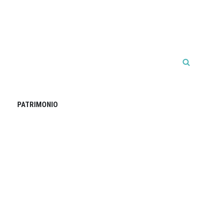
PATRIMONIO