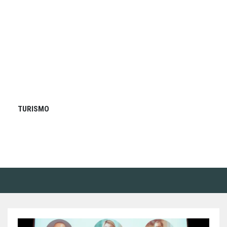
TURISMO