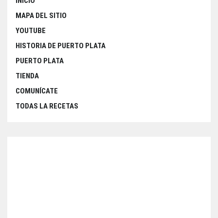
INICIO
MAPA DEL SITIO
YOUTUBE
HISTORIA DE PUERTO PLATA
PUERTO PLATA
TIENDA
COMUNÍCATE
TODAS LA RECETAS