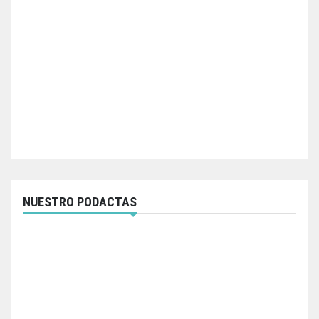
NUESTRO PODACTAS