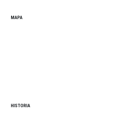
MAPA
HISTORIA