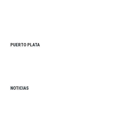
PUERTO PLATA
NOTICIAS