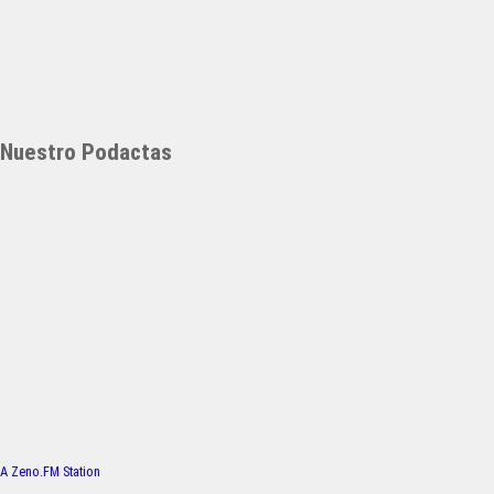
Nuestro Podactas
A Zeno.FM Station