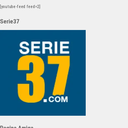
[youtube-feed feed=2]
Serie37