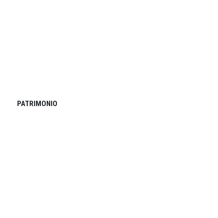
PATRIMONIO