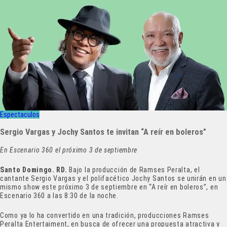
Espectaculos
Sergio Vargas y Jochy Santos te invitan “A reír en boleros”
En Escenario 360 el próximo 3 de septiembre
Santo Domingo. RD.
Bajo la producción de Ramses Peralta, el
cantante Sergio Vargas y el polifacético Jochy Santos se unirán en un
mismo show este próximo 3 de septiembre en “A reír en boleros”, en
Escenario 360 a las 8:30 de la noche.
Como ya lo ha convertido en una tradición, producciones Ramses
Peralta Entertaiment, en busca de ofrecer una propuesta atractiva y