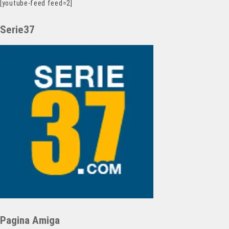
[youtube-feed feed=2]
Serie37
Pagina Amiga