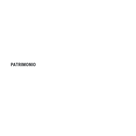
PATRIMONIO