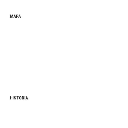
MAPA
HISTORIA