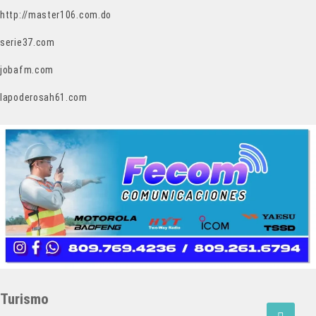
http://master106.com.do
serie37.com
jobafm.com
lapoderosah61.com
Turismo