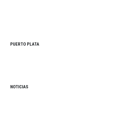
PUERTO PLATA
NOTICIAS