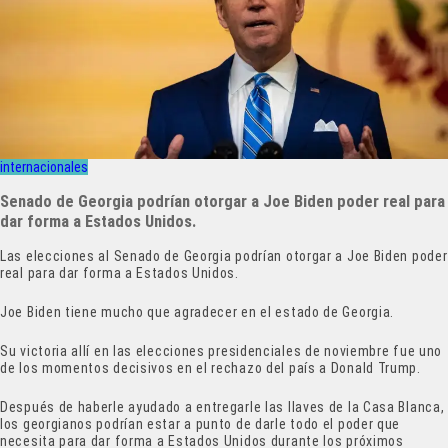
internacionales
Senado de Georgia podrían otorgar a Joe Biden poder real para
dar forma a Estados Unidos.
Las elecciones al Senado de Georgia podrían otorgar a Joe Biden poder
real para dar forma a Estados Unidos.
Joe Biden tiene mucho que agradecer en el estado de Georgia.
Su victoria allí en las elecciones presidenciales de noviembre fue uno
de los momentos decisivos en el rechazo del país a Donald Trump.
Después de haberle ayudado a entregarle las llaves de la Casa Blanca,
los georgianos podrían estar a punto de darle todo el poder que
necesita para dar forma a Estados Unidos durante los próximos