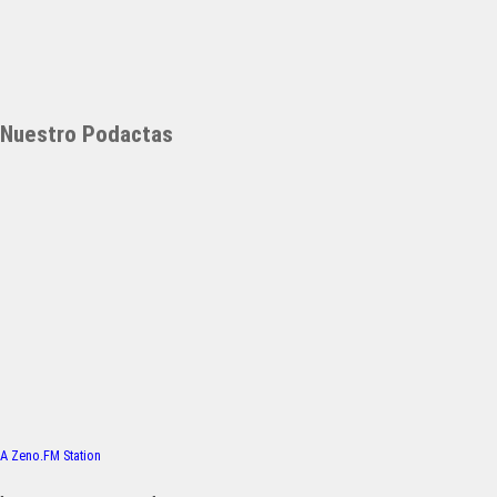
Nuestro Podactas
A Zeno.FM Station