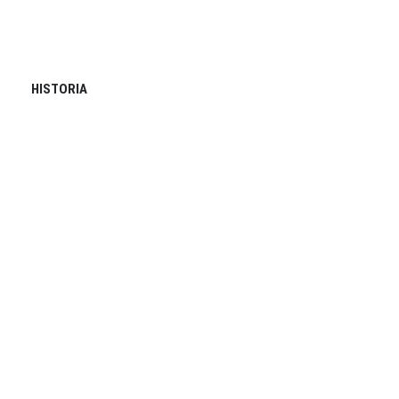
HISTORIA