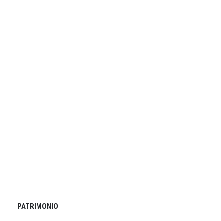
PATRIMONIO