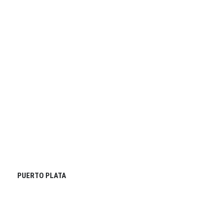
PUERTO PLATA