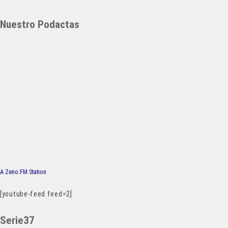
Nuestro Podactas
A Zeno.FM Station
[youtube-feed feed=2]
Serie37