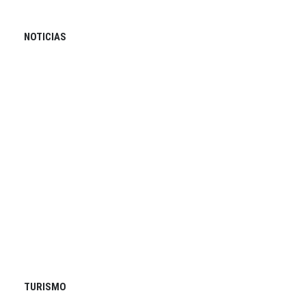
NOTICIAS
TURISMO