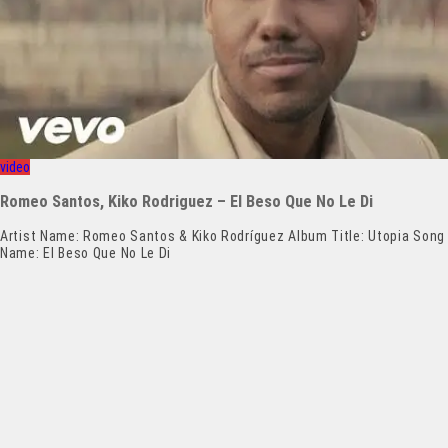
video
Romeo Santos, Kiko Rodriguez – El Beso Que No Le Di
Artist Name: Romeo Santos & Kiko Rodríguez Album Title: Utopia Song
Name: El Beso Que No Le Di