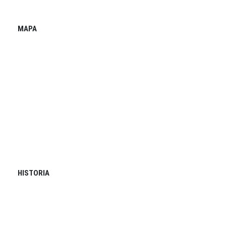
MAPA
HISTORIA