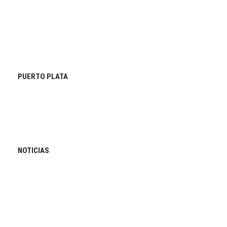
PUERTO PLATA
NOTICIAS