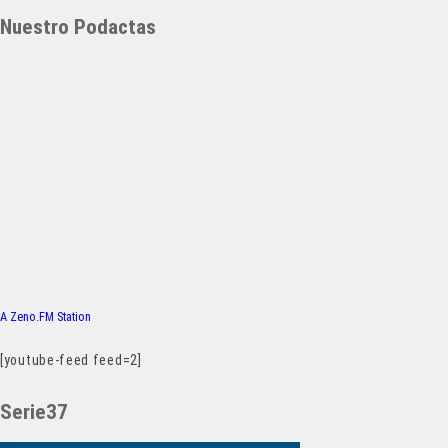
Nuestro Podactas
A Zeno.FM Station
[youtube-feed feed=2]
Serie37