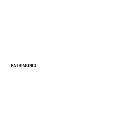
PATRIMONIO