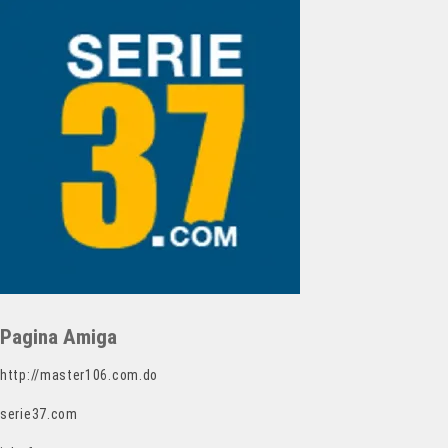
Pagina Amiga
http://master106.com.do
serie37.com