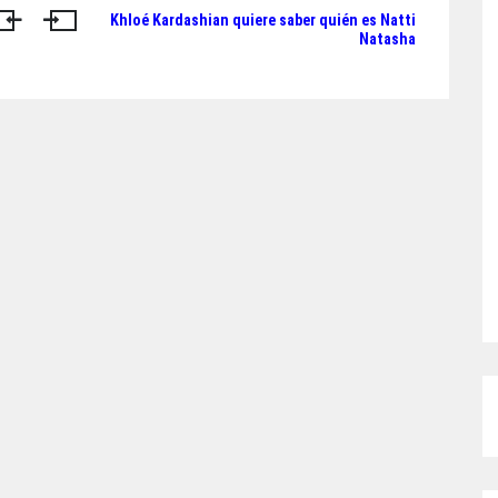
Khloé Kardashian quiere saber quién es Natti
Natasha