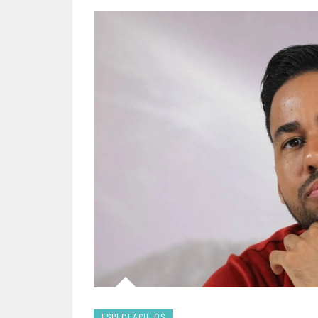
ESPECTACULOS