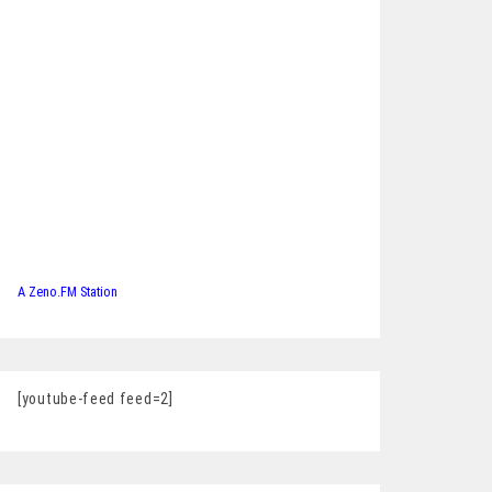
A Zeno.FM Station
[youtube-feed feed=2]