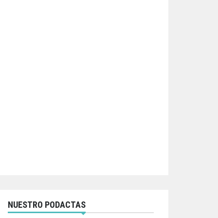
NUESTRO PODACTAS