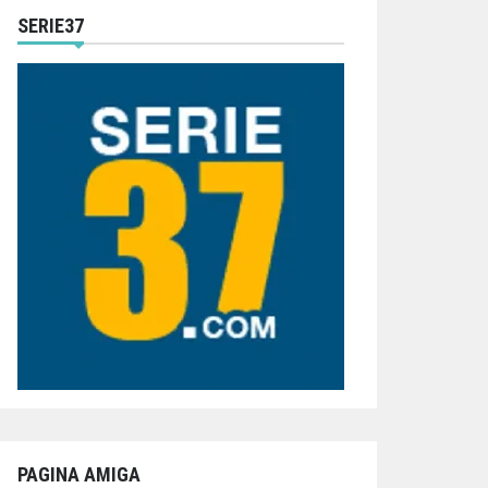
SERIE37
PAGINA AMIGA