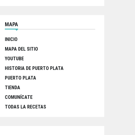
MAPA
INICIO
MAPA DEL SITIO
YOUTUBE
HISTORIA DE PUERTO PLATA
PUERTO PLATA
TIENDA
COMUNÍCATE
TODAS LA RECETAS