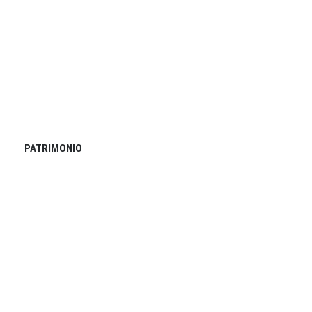
PATRIMONIO