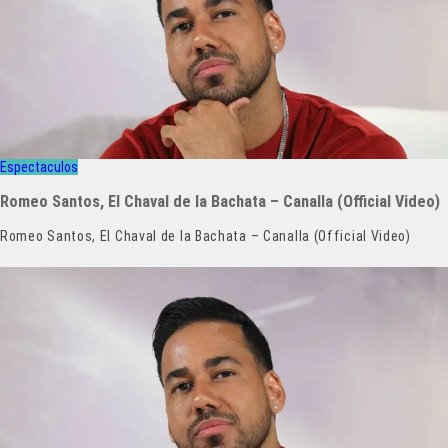
Espectaculos
Romeo Santos, El Chaval de la Bachata – Canalla (Official Video)
Romeo Santos, El Chaval de la Bachata – Canalla (Official Video)