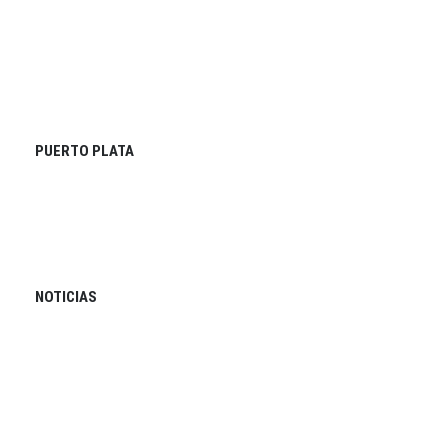
PUERTO PLATA
NOTICIAS