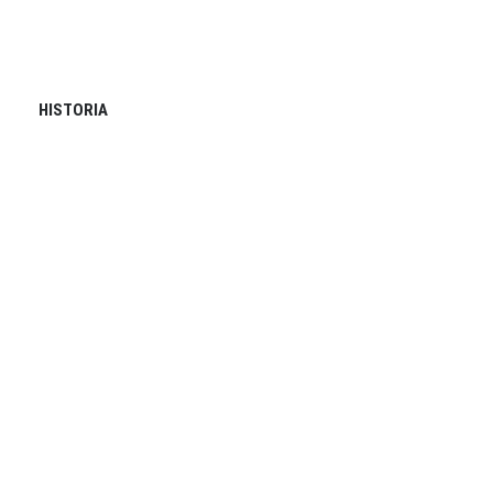
HISTORIA