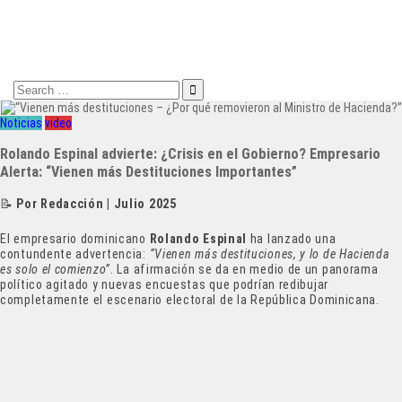
Search
for:
Noticias
video
Rolando Espinal advierte: ¿Crisis en el Gobierno? Empresario
Alerta: “Vienen más Destituciones Importantes”
📝
Por Redacción | Julio 2025
El empresario dominicano
Rolando Espinal
ha lanzado una
contundente advertencia:
“Vienen más destituciones, y lo de Hacienda
es solo el comienzo”
. La afirmación se da en medio de un panorama
político agitado y nuevas encuestas que podrían redibujar
completamente el escenario electoral de la República Dominicana.