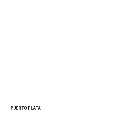
PUERTO PLATA