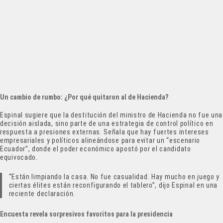
Un cambio de rumbo: ¿Por qué quitaron al de Hacienda?
Espinal sugiere que la destitución del ministro de Hacienda no fue una
decisión aislada, sino parte de una estrategia de control político en
respuesta a presiones externas. Señala que hay fuertes intereses
empresariales y políticos alineándose para evitar un “escenario
Ecuador”, donde el poder económico apostó por el candidato
equivocado.
“Están limpiando la casa. No fue casualidad. Hay mucho en juego y
ciertas élites están reconfigurando el tablero”, dijo Espinal en una
reciente declaración.
Encuesta revela sorpresivos favoritos para la presidencia