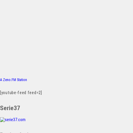
A Zeno.FM Station
[youtube-feed feed=2]
Serie37