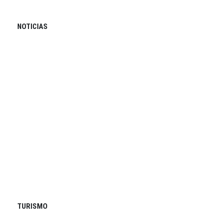
NOTICIAS
TURISMO