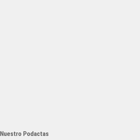
Nuestro Podactas