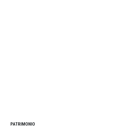
PATRIMONIO