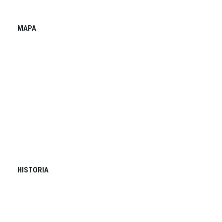
MAPA
HISTORIA