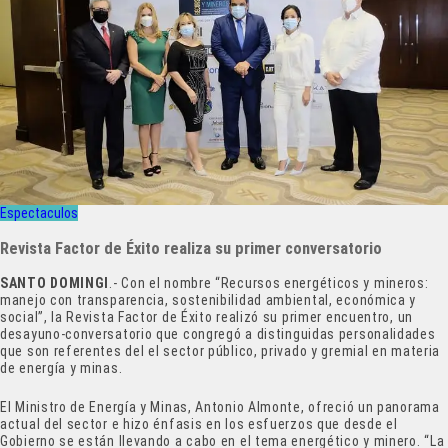
Espectaculos
Revista Factor de Éxito realiza su primer conversatorio
SANTO DOMINGI
.- Con el nombre “Recursos energéticos y mineros:
manejo con transparencia, sostenibilidad ambiental, económica y
social”, la Revista Factor de Éxito realizó su primer encuentro, un
desayuno-conversatorio que congregó a distinguidas personalidades
que son referentes del el sector público, privado y gremial en materia
de energía y minas.
El Ministro de Energía y Minas, Antonio Almonte, ofreció un panorama
actual del sector e hizo énfasis en los esfuerzos que desde el
Gobierno se están llevando a cabo en el tema energético y minero. “La