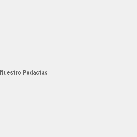
Nuestro Podactas