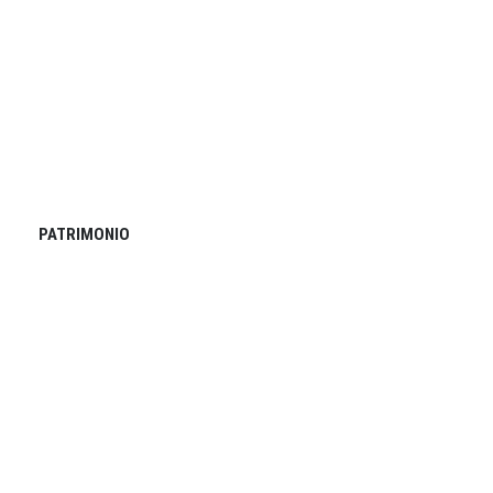
PATRIMONIO