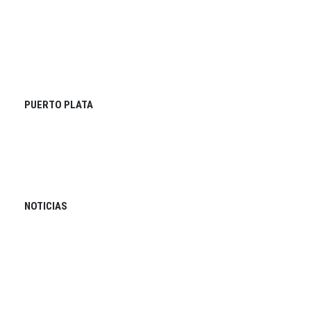
PUERTO PLATA
NOTICIAS