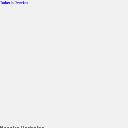
Todas la Recetas