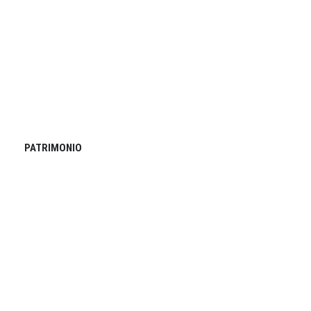
PATRIMONIO