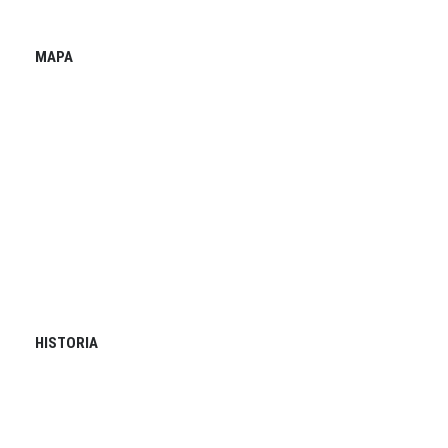
MAPA
HISTORIA