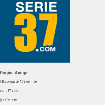
Pagina Amiga
http://master106.com.do
serie37.com
jobafm.com