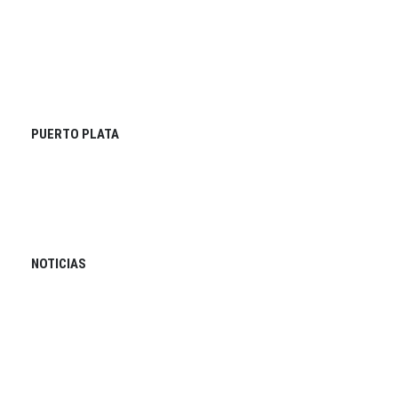
PUERTO PLATA
NOTICIAS