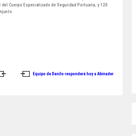
8 del Cuerpo Especializado de Seguridad Portuaria, y 120
njunto.
Equipo de Danilo responderá hoy a Abinader