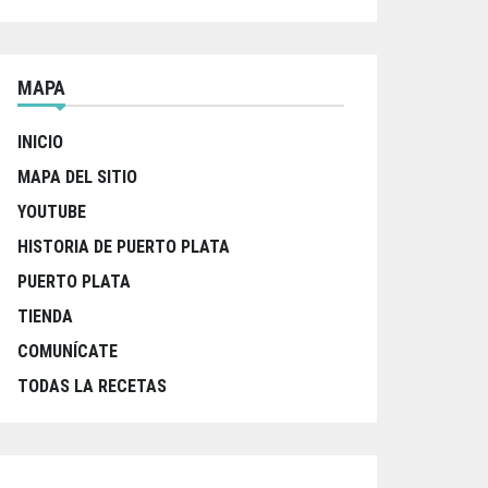
MAPA
INICIO
MAPA DEL SITIO
YOUTUBE
HISTORIA DE PUERTO PLATA
PUERTO PLATA
TIENDA
COMUNÍCATE
TODAS LA RECETAS