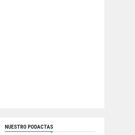
NUESTRO PODACTAS