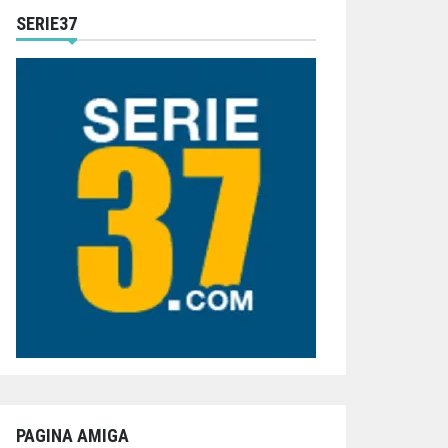
SERIE37
PAGINA AMIGA