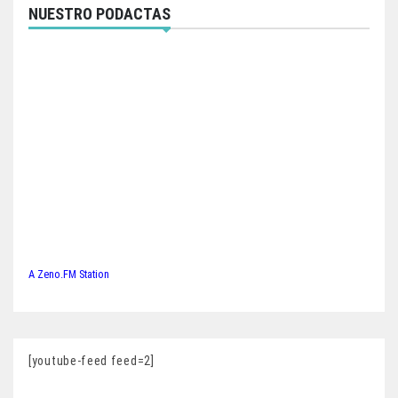
NUESTRO PODACTAS
A Zeno.FM Station
[youtube-feed feed=2]