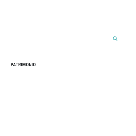
PATRIMONIO