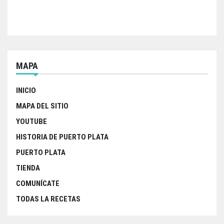
entradas
MAPA
INICIO
MAPA DEL SITIO
YOUTUBE
HISTORIA DE PUERTO PLATA
PUERTO PLATA
TIENDA
COMUNÍCATE
TODAS LA RECETAS