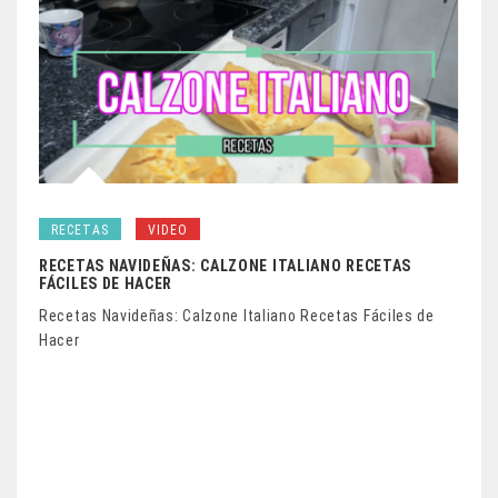
RECETAS
VIDEO
RECETAS NAVIDEÑAS: CALZONE ITALIANO RECETAS
FÁCILES DE HACER
Recetas Navideñas: Calzone Italiano Recetas Fáciles de
Hacer