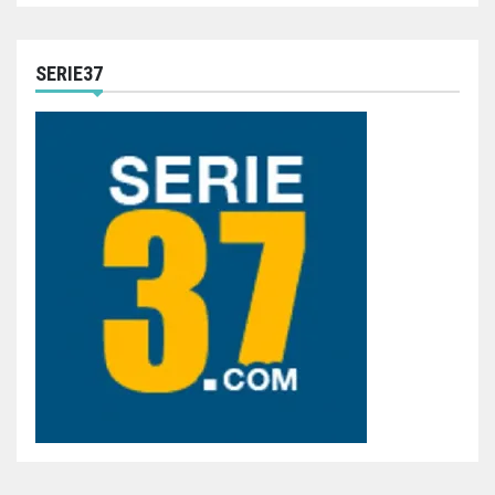
SERIE37