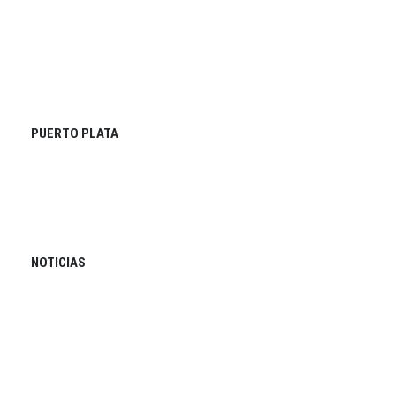
PUERTO PLATA
NOTICIAS