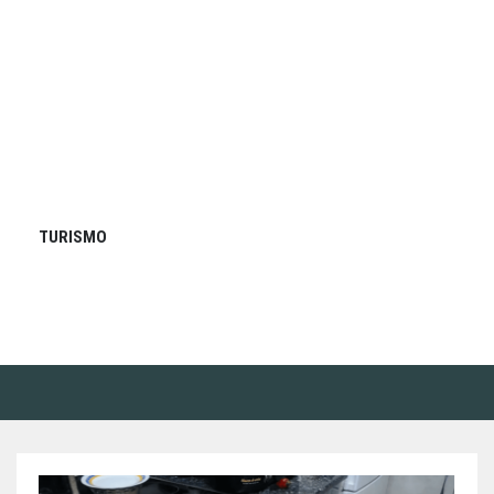
TURISMO