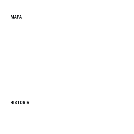
MAPA
HISTORIA