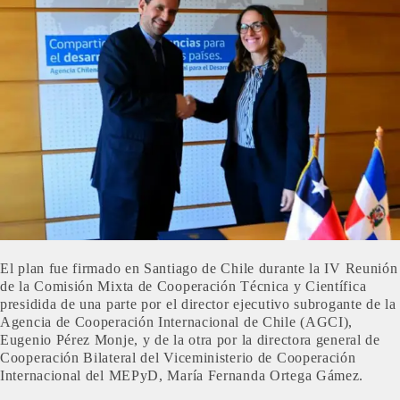
El plan fue firmado en Santiago de Chile durante la IV Reunión
de la Comisión Mixta de Cooperación Técnica y Científica
presidida de una parte por el director ejecutivo subrogante de la
Agencia de Cooperación Internacional de Chile (AGCI),
Eugenio Pérez Monje, y de la otra por la directora general de
Cooperación Bilateral del Viceministerio de Cooperación
Internacional del MEPyD, María Fernanda Ortega Gámez.