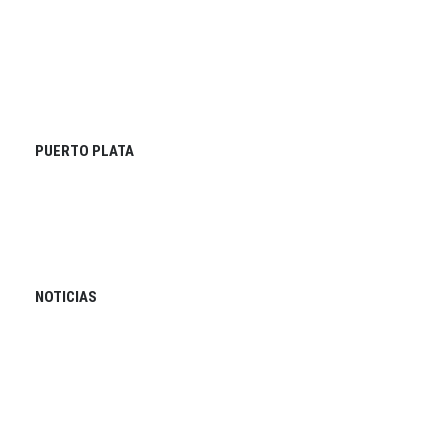
PUERTO PLATA
NOTICIAS