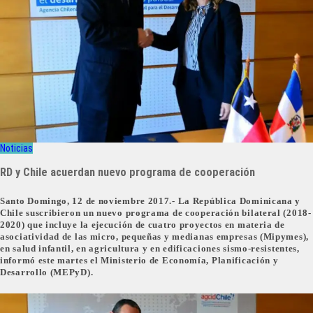
Noticias
RD y Chile acuerdan nuevo programa de cooperación
Santo Domingo, 12 de noviembre 2017.- La República Dominicana y
Chile suscribieron un nuevo programa de cooperación bilateral (2018-
2020) que incluye la ejecución de cuatro proyectos en materia de
asociatividad de las micro, pequeñas y medianas empresas (Mipymes),
en salud infantil, en agricultura y en edificaciones sismo-resistentes,
informó este martes el Ministerio de Economía, Planificación y
Desarrollo (MEPyD).