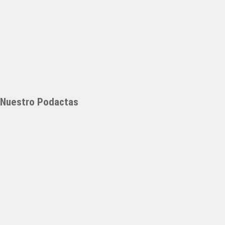
Nuestro Podactas