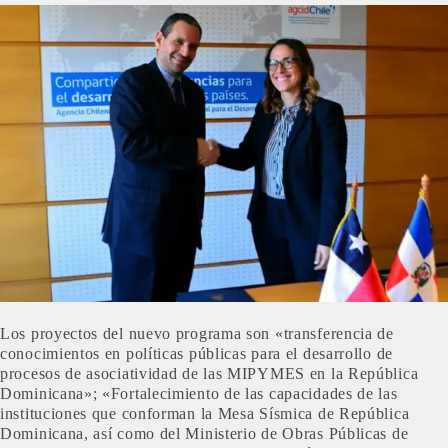
Los proyectos del nuevo programa son «transferencia de
conocimientos en políticas públicas para el desarrollo de
procesos de asociatividad de las MIPYMES en la República
Dominicana»; «Fortalecimiento de las capacidades de las
instituciones que conforman la Mesa Sísmica de República
Dominicana, así como del Ministerio de Obras Públicas de