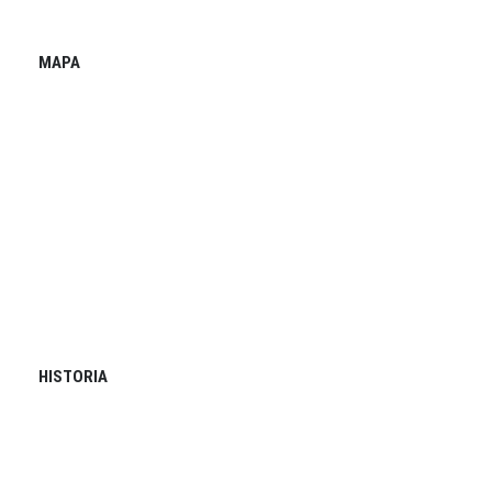
MAPA
HISTORIA