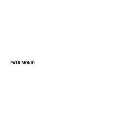
PATRIMONIO