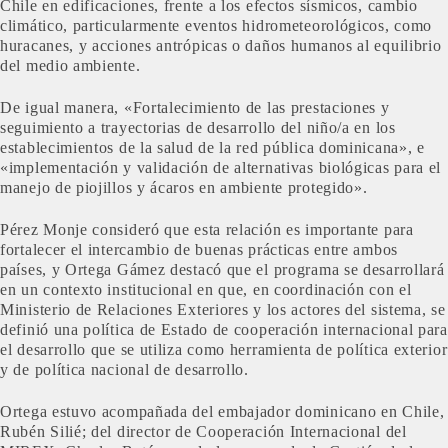
Chile en edificaciones, frente a los efectos sísmicos, cambio
climático, particularmente eventos hidrometeorológicos, como
huracanes, y acciones antrópicas o daños humanos al equilibrio
del medio ambiente.
De igual manera, «Fortalecimiento de las prestaciones y
seguimiento a trayectorias de desarrollo del niño/a en los
establecimientos de la salud de la red pública dominicana», e
«implementación y validación de alternativas biológicas para el
manejo de piojillos y ácaros en ambiente protegido».
Pérez Monje consideró que esta relación es importante para
fortalecer el intercambio de buenas prácticas entre ambos
países, y Ortega Gámez destacó que el programa se desarrollará
en un contexto institucional en que, en coordinación con el
Ministerio de Relaciones Exteriores y los actores del sistema, se
definió una política de Estado de cooperación internacional para
el desarrollo que se utiliza como herramienta de política exterior
y de política nacional de desarrollo.
Ortega estuvo acompañada del embajador dominicano en Chile,
Rubén Silié; del director de Cooperación Internacional del