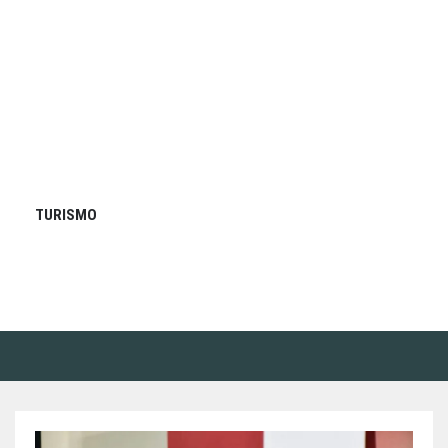
TURISMO