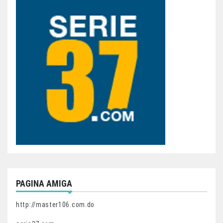
PAGINA AMIGA
http://master106.com.do