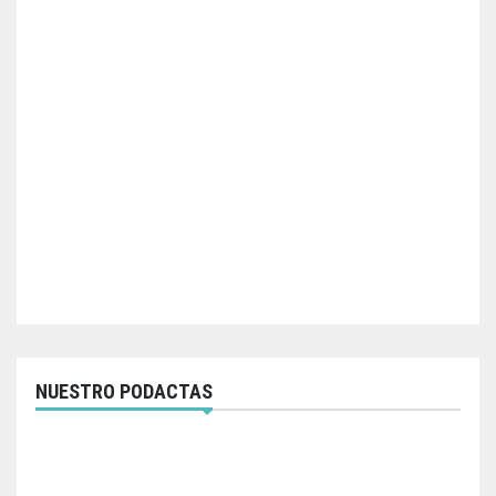
NUESTRO PODACTAS