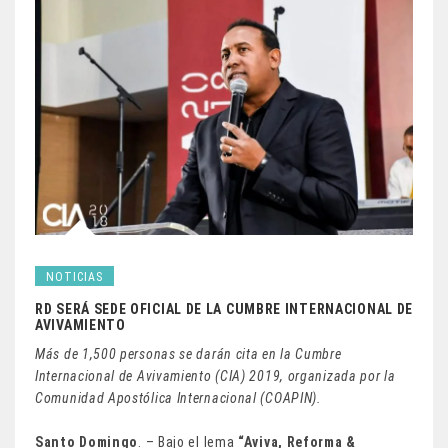
NOTICIAS
RD SERÁ SEDE OFICIAL DE LA CUMBRE INTERNACIONAL DE
AVIVAMIENTO
Más de 1,500 personas se darán cita en la Cumbre
Internacional de Avivamiento (CIA) 2019, organizada por la
Comunidad Apostólica Internacional (COAPIN).
Santo Domingo
. – Bajo el lema
“Aviva, Reforma &