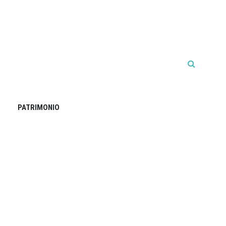
PATRIMONIO