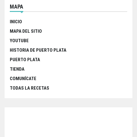
MAPA
INICIO
MAPA DEL SITIO
YOUTUBE
HISTORIA DE PUERTO PLATA
PUERTO PLATA
TIENDA
COMUNÍCATE
TODAS LA RECETAS