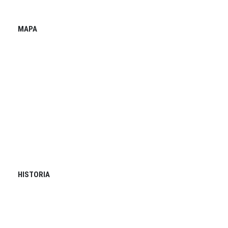
MAPA
HISTORIA