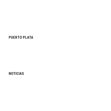
PUERTO PLATA
NOTICIAS