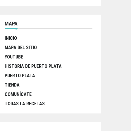
MAPA
INICIO
MAPA DEL SITIO
YOUTUBE
HISTORIA DE PUERTO PLATA
PUERTO PLATA
TIENDA
COMUNÍCATE
TODAS LA RECETAS