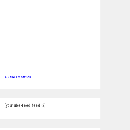
A Zeno.FM Station
[youtube-feed feed=2]