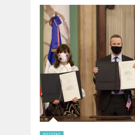
NOTICIAS