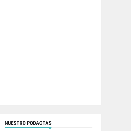
NUESTRO PODACTAS