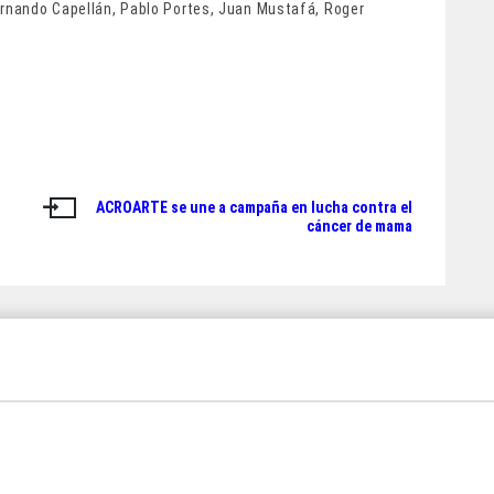
ernando Capellán, Pablo Portes, Juan Mustafá, Roger
ACROARTE se une a campaña en lucha contra el
cáncer de mama