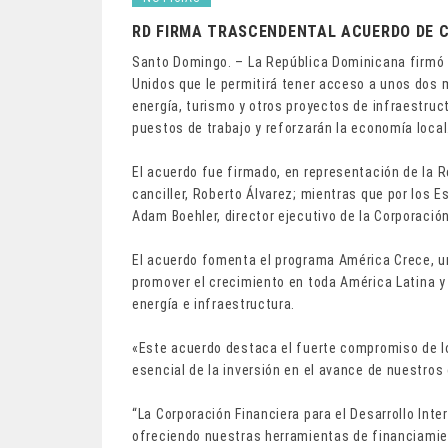
RD FIRMA TRASCENDENTAL ACUERDO DE 
Santo Domingo. – La República Dominicana firmó
Unidos que le permitirá tener acceso a unos dos m
energía, turismo y otros proyectos de infraestruct
puestos de trabajo y reforzarán la economía local
El acuerdo fue firmado, en representación de la R
canciller, Roberto Álvarez; mientras que por los 
Adam Boehler, director ejecutivo de la Corporación
El acuerdo fomenta el programa América Crece, un
promover el crecimiento en toda América Latina y 
energía e infraestructura.
«Este acuerdo destaca el fuerte compromiso de l
esencial de la inversión en el avance de nuestros 
“La Corporación Financiera para el Desarrollo Int
ofreciendo nuestras herramientas de financiamien