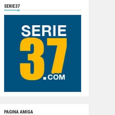
SERIE37
PAGINA AMIGA