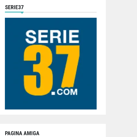
SERIE37
PAGINA AMIGA