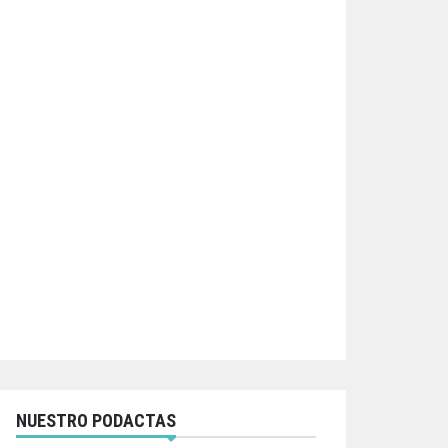
NUESTRO PODACTAS