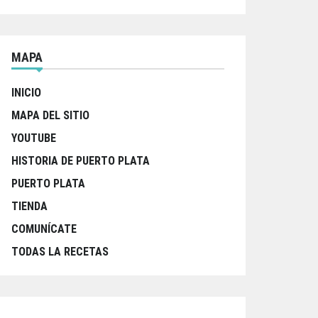
MAPA
INICIO
MAPA DEL SITIO
YOUTUBE
HISTORIA DE PUERTO PLATA
PUERTO PLATA
TIENDA
COMUNÍCATE
TODAS LA RECETAS