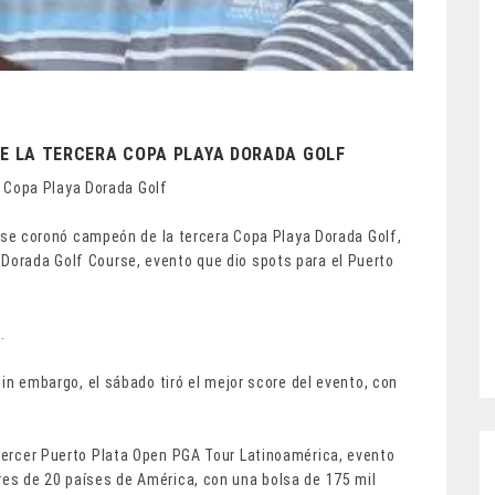
 LA TERCERA COPA PLAYA DORADA GOLF
 Copa Playa Dorada Golf
se coronó campeón de la tercera Copa Playa Dorada Golf,
 Dorada Golf Course, evento que dio spots para el Puerto
.
 sin embargo, el sábado tiró el mejor score del evento, con
 tercer Puerto Plata Open PGA Tour Latinoamérica, evento
res de 20 países de América, con una bolsa de 175 mil