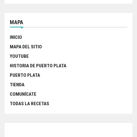
k
p
MAPA
INICIO
MAPA DEL SITIO
YOUTUBE
HISTORIA DE PUERTO PLATA
PUERTO PLATA
TIENDA
COMUNÍCATE
TODAS LA RECETAS