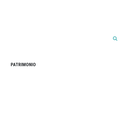
PATRIMONIO