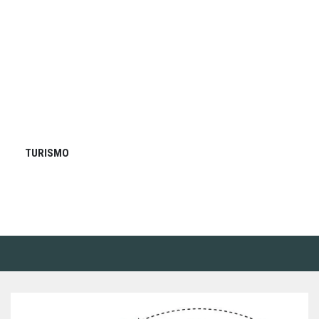
TURISMO