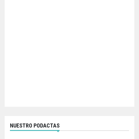
NUESTRO PODACTAS