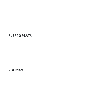
PUERTO PLATA
NOTICIAS