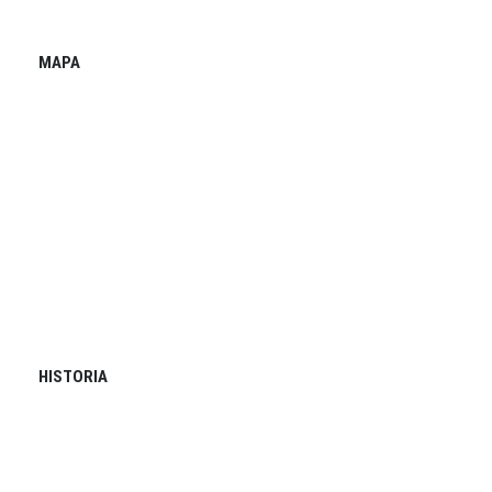
MAPA
HISTORIA