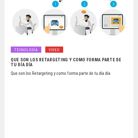
TECNOLOGÍA
VIDEO
QUE SON LOS RETARGETING Y COMO FORMA PARTE DE
TU DÍA DÍA
Que son los Retargeting y como forma parte de tu día día