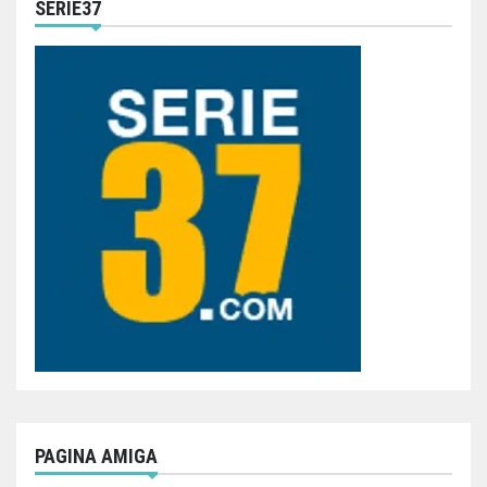
SERIE37
PAGINA AMIGA