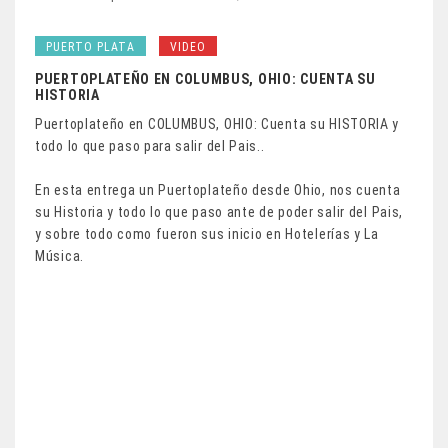
PUERTO PLATA
VIDEO
PUERTOPLATEÑO EN COLUMBUS, OHIO: CUENTA SU
HISTORIA
Puertoplateño en COLUMBUS, OHIO: Cuenta su HISTORIA y
todo lo que paso para salir del Pais..
En esta entrega un Puertoplateño desde Ohio, nos cuenta
su Historia y todo lo que paso ante de poder salir del Pais,
y sobre todo como fueron sus inicio en Hotelerías y La
Música.