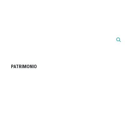
PATRIMONIO