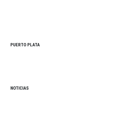
PUERTO PLATA
NOTICIAS