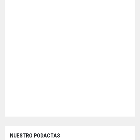
NUESTRO PODACTAS