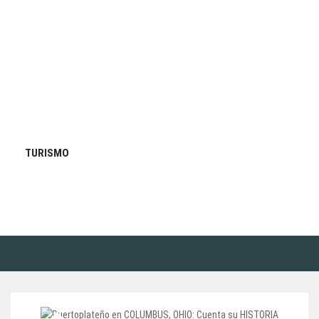
TURISMO