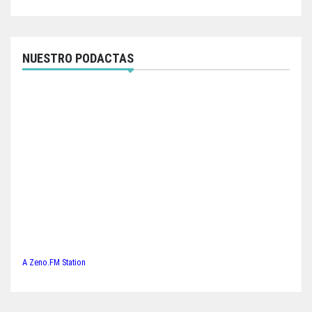
NUESTRO PODACTAS
A Zeno.FM Station