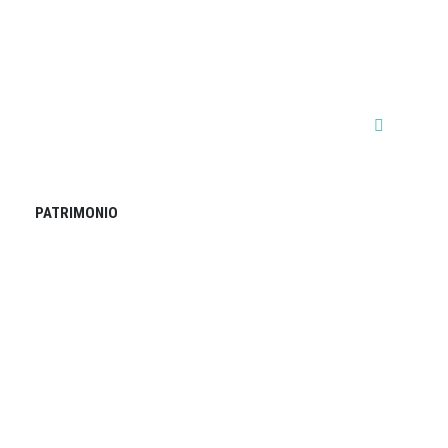
PATRIMONIO