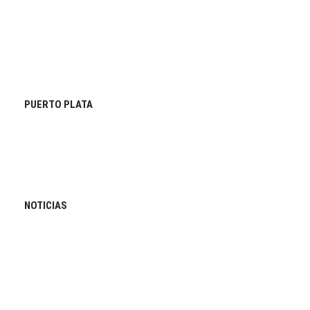
PUERTO PLATA
NOTICIAS