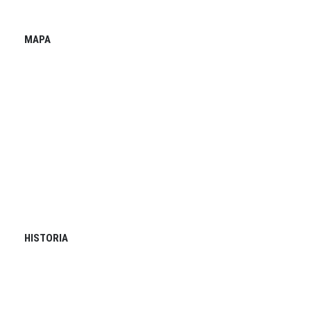
MAPA
HISTORIA