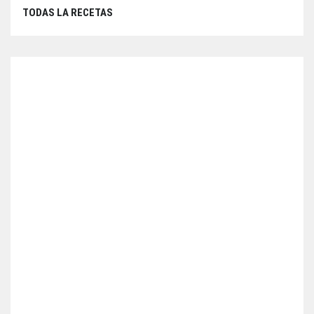
TODAS LA RECETAS