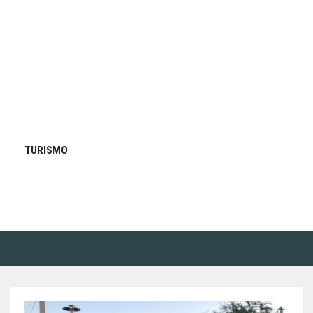
TURISMO