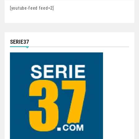
[youtube-feed feed=2]
SERIE37