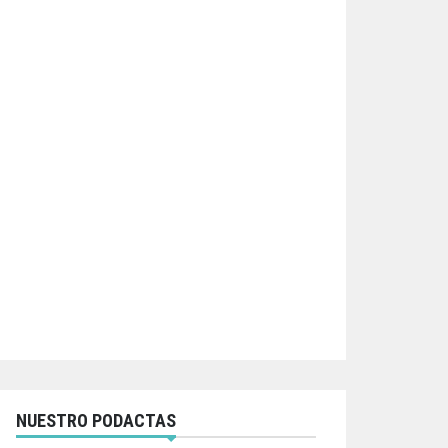
NUESTRO PODACTAS