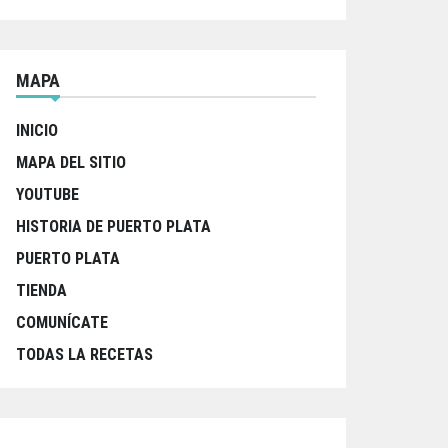
MAPA
INICIO
MAPA DEL SITIO
YOUTUBE
HISTORIA DE PUERTO PLATA
PUERTO PLATA
TIENDA
COMUNÍCATE
TODAS LA RECETAS