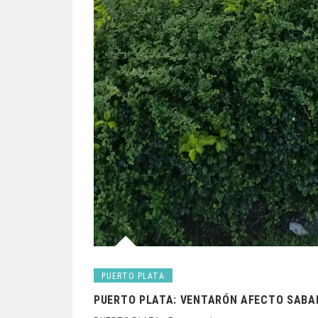
PUERTO PLATA
PUERTO PLATA: VENTARÓN AFECTO SABA