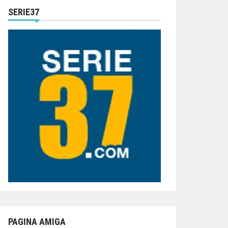
SERIE37
PAGINA AMIGA