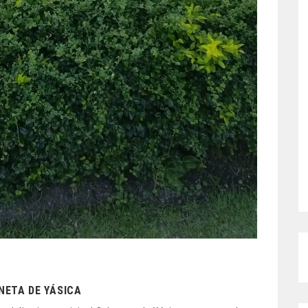
NETA DE YÁSICA