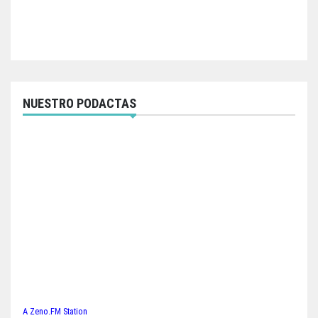
NUESTRO PODACTAS
A Zeno.FM Station