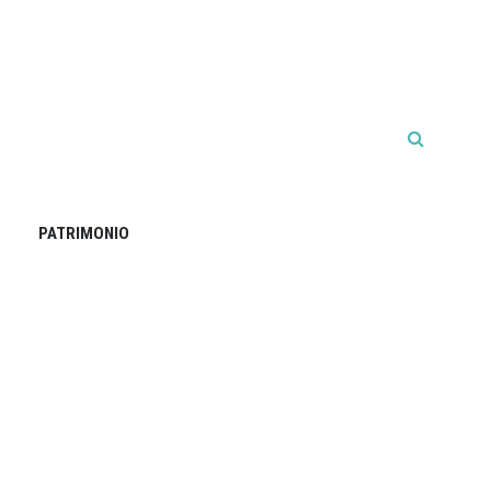
PATRIMONIO