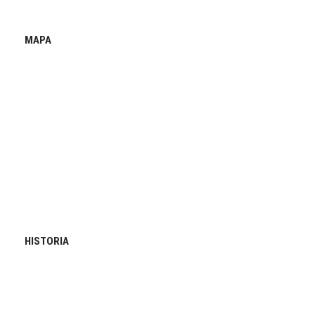
MAPA
HISTORIA