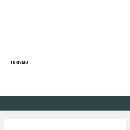
TURISMO