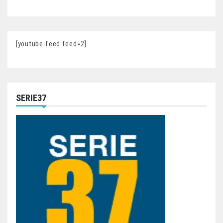
[youtube-feed feed=2]
SERIE37