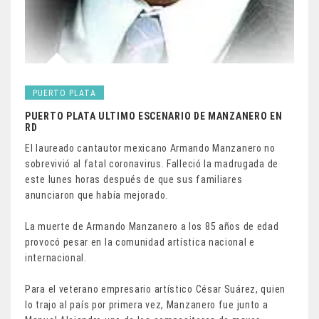
PUERTO PLATA
PUERTO PLATA ULTIMO ESCENARIO DE MANZANERO EN
RD
El laureado cantautor mexicano Armando Manzanero no
sobrevivió al fatal coronavirus. Falleció la madrugada de
este lunes horas después de que sus familiares
anunciaron que había mejorado.
La muerte de Armando Manzanero a los 85 años de edad
provocó pesar en la comunidad artística nacional e
internacional.
Para el veterano empresario artístico César Suárez, quien
lo trajo al país por primera vez, Manzanero fue junto a