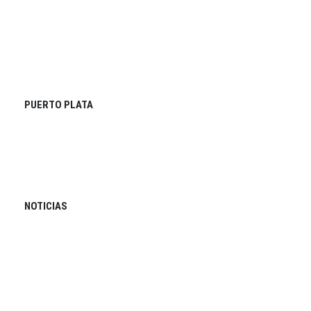
PUERTO PLATA
NOTICIAS