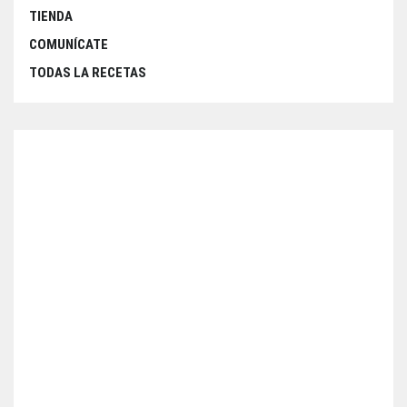
TIENDA
COMUNÍCATE
TODAS LA RECETAS