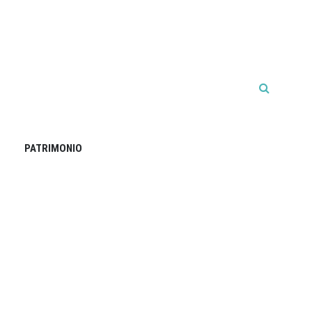
PATRIMONIO