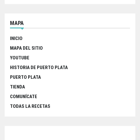
MAPA
INICIO
MAPA DEL SITIO
YOUTUBE
HISTORIA DE PUERTO PLATA
PUERTO PLATA
TIENDA
COMUNÍCATE
TODAS LA RECETAS