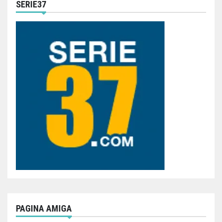
SERIE37
PAGINA AMIGA