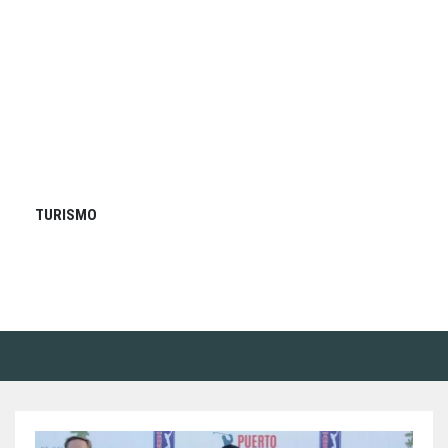
TURISMO