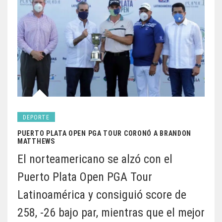
DEPORTE
PUERTO PLATA OPEN PGA TOUR CORONÓ A BRANDON
MATTHEWS
El norteamericano se alzó con el
Puerto Plata Open PGA Tour
Latinoamérica y consiguió score de
258, -26 bajo par, mientras que el mejor