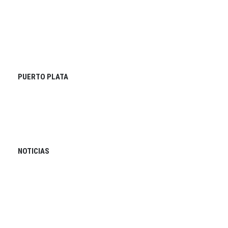
PUERTO PLATA
NOTICIAS