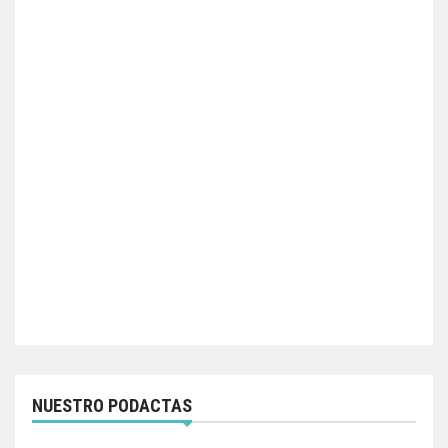
NUESTRO PODACTAS