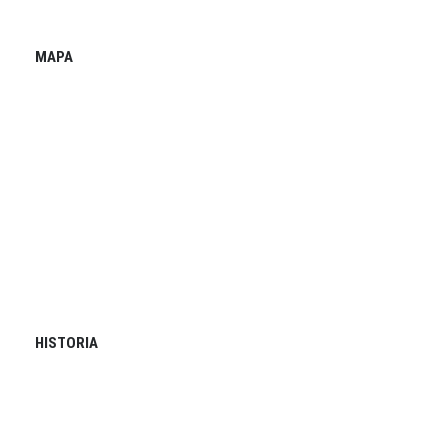
MAPA
HISTORIA