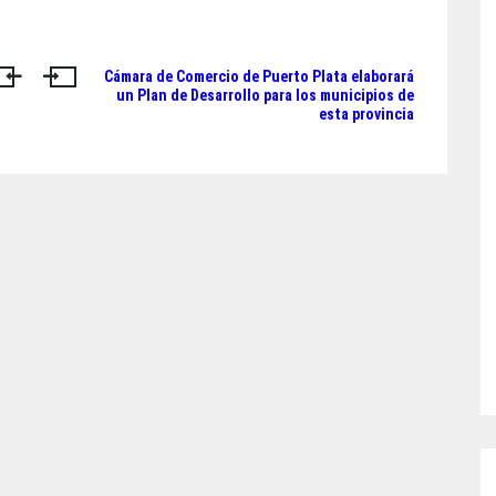
Cámara de Comercio de Puerto Plata elaborará
un Plan de Desarrollo para los municipios de
esta provincia