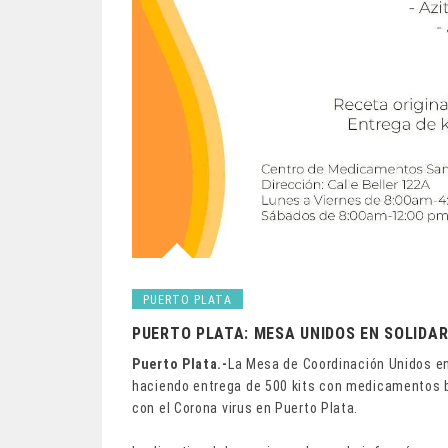
PUERTO PLATA
PUERTO PLATA: MESA UNIDOS EN SOLIDAR
Puerto Plata.-
La Mesa de Coordinación Unidos en
haciendo entrega de 500 kits con medicamentos 
con el Corona virus en Puerto Plata.