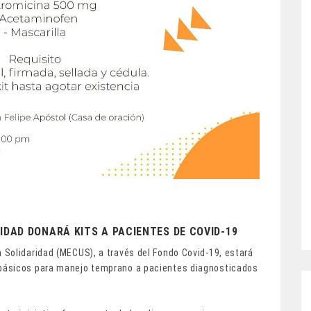
IDAD DONARÁ KITS A PACIENTES DE COVID-19
 Solidaridad (MECUS), a través del Fondo Covid-19, estará
básicos para manejo temprano a pacientes diagnosticados