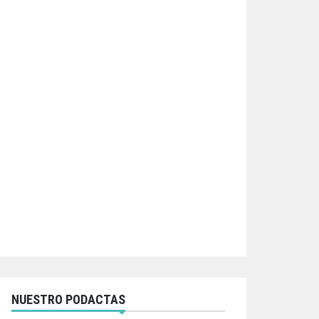
NUESTRO PODACTAS