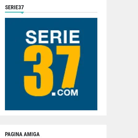
SERIE37
PAGINA AMIGA