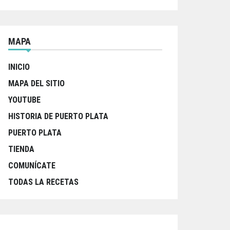
MAPA
INICIO
MAPA DEL SITIO
YOUTUBE
HISTORIA DE PUERTO PLATA
PUERTO PLATA
TIENDA
COMUNÍCATE
TODAS LA RECETAS