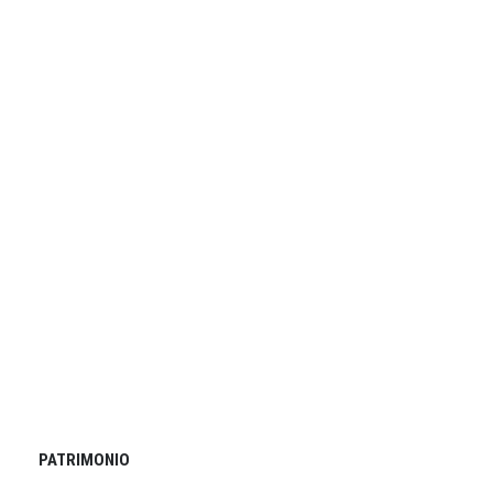
PATRIMONIO