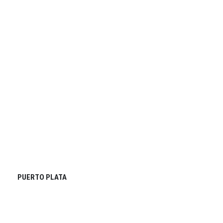
PUERTO PLATA