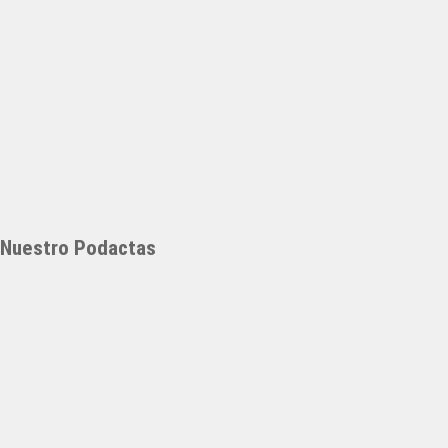
Nuestro Podactas