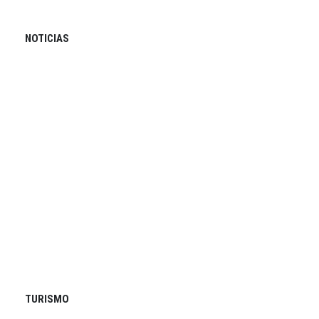
NOTICIAS
TURISMO