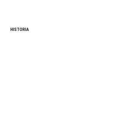
HISTORIA