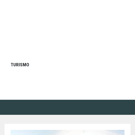
TURISMO