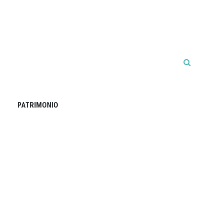
PATRIMONIO