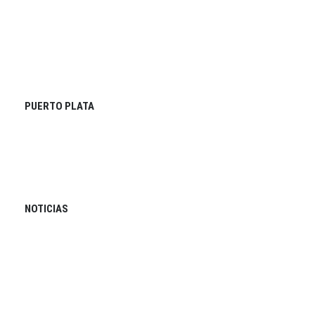
PUERTO PLATA
NOTICIAS