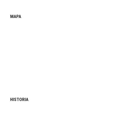
MAPA
HISTORIA