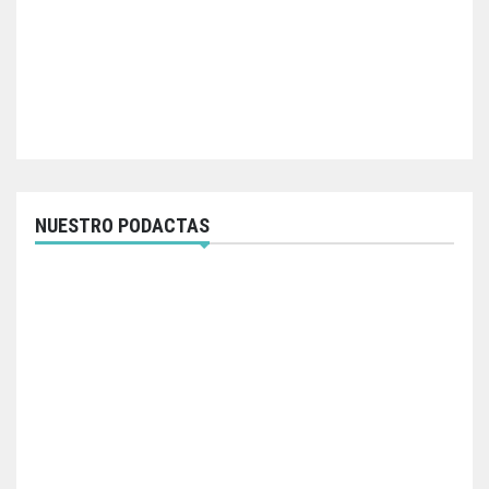
NUESTRO PODACTAS