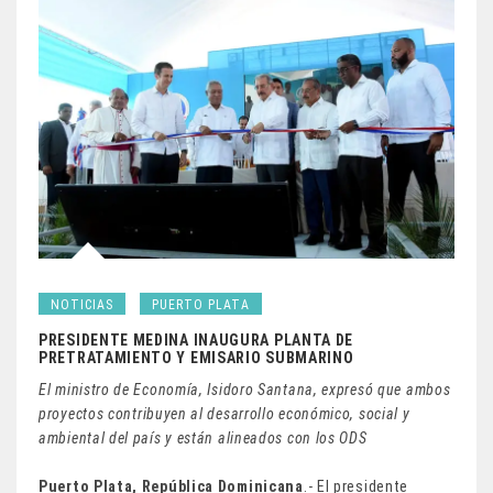
NOTICIAS
PUERTO PLATA
PRESIDENTE MEDINA INAUGURA PLANTA DE
PRETRATAMIENTO Y EMISARIO SUBMARINO
El ministro de Economía, Isidoro Santana, expresó que ambos
proyectos contribuyen al desarrollo económico, social y
ambiental del país y están alineados con los ODS
Puerto Plata, República Dominicana
.- El presidente