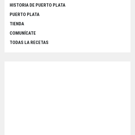
HISTORIA DE PUERTO PLATA
PUERTO PLATA
TIENDA
COMUNÍCATE
TODAS LA RECETAS