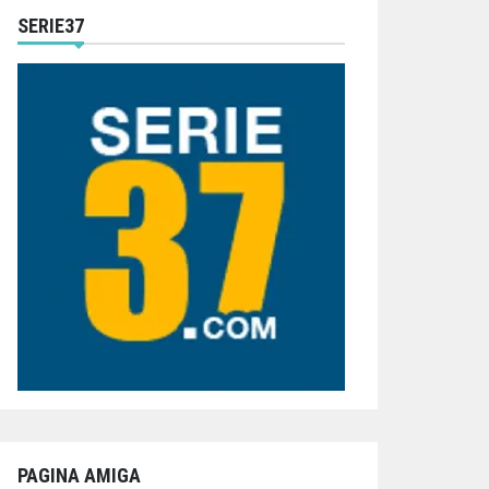
SERIE37
PAGINA AMIGA