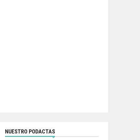
NUESTRO PODACTAS