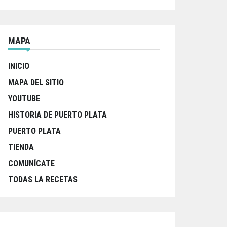
MAPA
INICIO
MAPA DEL SITIO
YOUTUBE
HISTORIA DE PUERTO PLATA
PUERTO PLATA
TIENDA
COMUNÍCATE
TODAS LA RECETAS