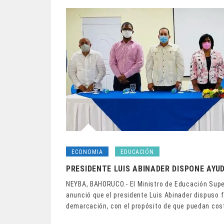
ECONOMIA
EDUCACIÓN
PRESIDENTE LUIS ABINADER DISPONE AYU
NEYBA, BAHORUCO.- El Ministro de Educación Superi
anunció que el presidente Luis Abinader dispuso f
demarcación, con el propósito de que puedan cos