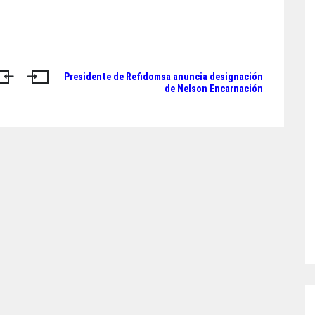
Presidente de Refidomsa anuncia designación
de Nelson Encarnación