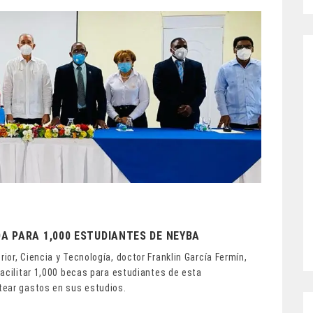
DA PARA 1,000 ESTUDIANTES DE NEYBA
or, Ciencia y Tecnología, doctor Franklin García Fermín,
acilitar 1,000 becas para estudiantes de esta
tear gastos en sus estudios.