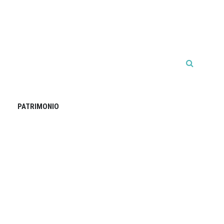
PATRIMONIO