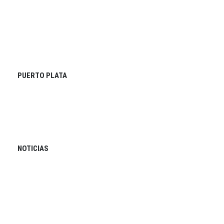
PUERTO PLATA
NOTICIAS