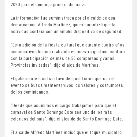
2020 para el domingo primero de marzo.
La información fue suministrada por el alcalde de esa
demarcación, Alfredo Martínez, quien garantizó que la
actividad contará con un amplio dispositivo de seguridad.
“Esta edición de la fiesta cultural que durante cuatro años
consecutivos hemos realizado en nuestra gestión, contará
con la participación de más de 50 comparsas y varias
Provincias invitadas”, dijo el alcalde Martínez.
El gobernante local sostuvo de igual forma que con el
evento se busca mantener vivos los valores y costumbres
de los dominicanos.
“Desde que asumimos el cargo trabajamos para que el
carnaval de Santo Domingo Este sea uno de los más
coloridos del país”, dijo el alcalde de Santo Domingo Este.
El alcalde Alfredo Martínez indicó que el toque musical lo