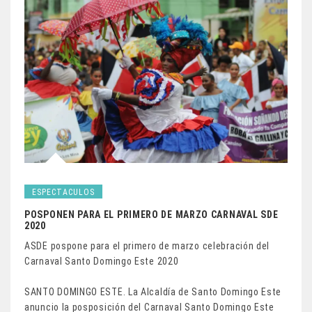
ESPECTACULOS
POSPONEN PARA EL PRIMERO DE MARZO CARNAVAL SDE
2020
ASDE pospone para el primero de marzo celebración del
Carnaval Santo Domingo Este 2020
SANTO DOMINGO ESTE. La Alcaldía de Santo Domingo Este
anuncio la posposición del Carnaval Santo Domingo Este