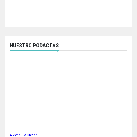
NUESTRO PODACTAS
A Zeno.FM Station