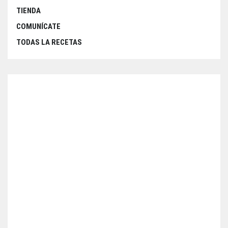
TIENDA
COMUNÍCATE
TODAS LA RECETAS