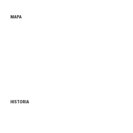
MAPA
HISTORIA