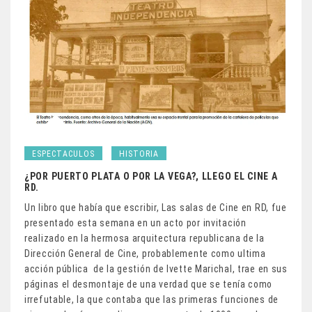
ESPECTACULOS
HISTORIA
¿POR PUERTO PLATA O POR LA VEGA?, LLEGO EL CINE A
RD.
Un libro que había que escribir, Las salas de Cine en RD, fue
presentado esta semana en un acto por invitación
realizado en la hermosa arquitectura republicana de la
Dirección General de Cine, probablemente como ultima
acción pública de la gestión de Ivette Marichal, trae en sus
páginas el desmontaje de una verdad que se tenía como
irrefutable, la que contaba que las primeras funciones de