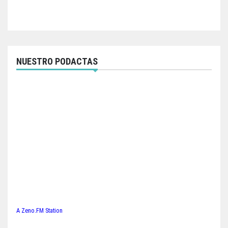
NUESTRO PODACTAS
A Zeno.FM Station