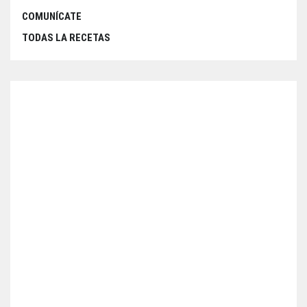
COMUNÍCATE
TODAS LA RECETAS