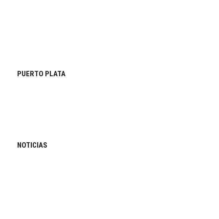
PUERTO PLATA
NOTICIAS