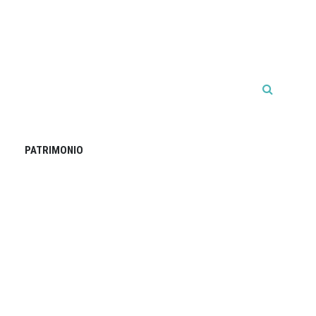
PATRIMONIO