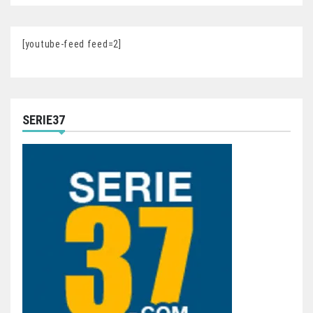
[youtube-feed feed=2]
SERIE37