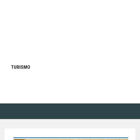
TURISMO