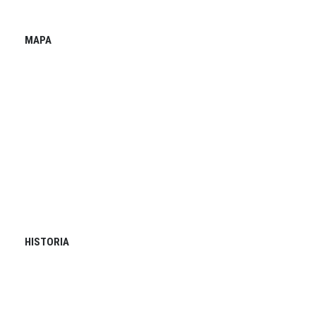
MAPA
HISTORIA