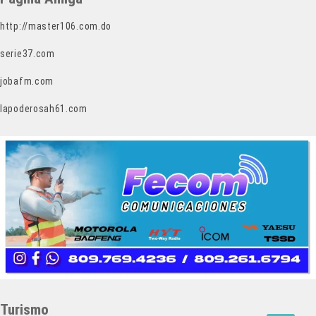
http://master106.com.do
serie37.com
jobafm.com
lapoderosah61.com
Turismo