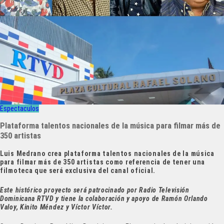
Espectaculos
Plataforma talentos nacionales de la música para filmar más de
350 artistas
Luis Medrano crea plataforma talentos nacionales de la música
para filmar más de 350 artistas como referencia de tener una
filmoteca que será exclusiva del canal oficial.
Este histórico proyecto será patrocinado por Radio Televisión
Dominicana RTVD y tiene la colaboración y apoyo de Ramón Orlando
Valoy, Kinito Méndez y Víctor Víctor.