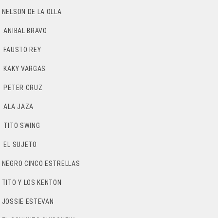
NELSON DE LA OLLA
ANIBAL BRAVO
FAUSTO REY
KAKY VARGAS
PETER CRUZ
ALA JAZA
TITO SWING
EL SUJETO
NEGRO CINCO ESTRELLAS
TITO Y LOS KENTON
JOSSIE ESTEVAN