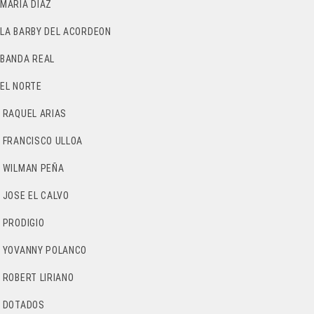
MARIA DIAZ
LA BARBY DEL ACORDEON
BANDA REAL
EL NORTE
RAQUEL ARIAS
FRANCISCO ULLOA
WILMAN PEÑA
JOSE EL CALVO
PRODIGIO
YOVANNY POLANCO
ROBERT LIRIANO
DOTADOS