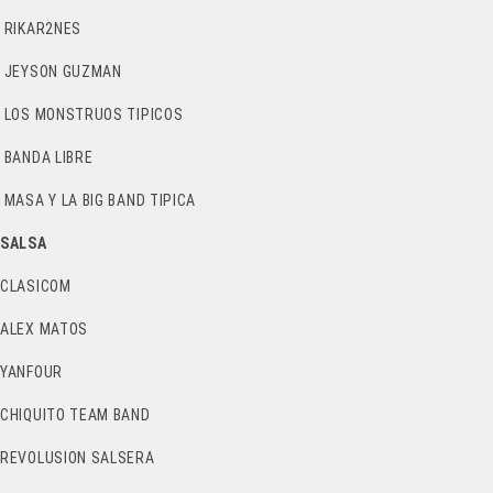
RIKAR2NES
JEYSON GUZMAN
LOS MONSTRUOS TIPICOS
BANDA LIBRE
MASA Y LA BIG BAND TIPICA
SALSA
CLASICOM
ALEX MATOS
YANFOUR
CHIQUITO TEAM BAND
REVOLUSION SALSERA