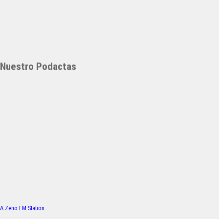
Nuestro Podactas
A Zeno.FM Station