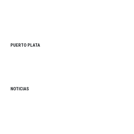
PUERTO PLATA
NOTICIAS