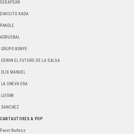
SEXAPEAR
DAVICITO KADA
PAKOLE
ADRUSBAL
GRUPO BONYE
EDWIN EL FUTURO DE LA SALSA
ELIX MANUEL
LA UNEVA ERA
LUISMI
SANCHEZ
CANTAUTORES & POP
Pavel Nuñesz