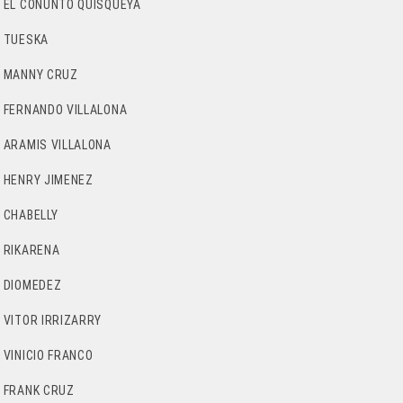
EL CONUNTO QUISQUEYA
TUESKA
MANNY CRUZ
FERNANDO VILLALONA
ARAMIS VILLALONA
HENRY JIMENEZ
CHABELLY
RIKARENA
DIOMEDEZ
VITOR IRRIZARRY
VINICIO FRANCO
FRANK CRUZ