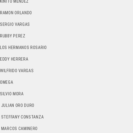
KINITO MENDEZ
RAMON ORLANDO
SERGIO VARGAS
RUBBY PEREZ
LOS HERMANOS ROSARIO
EDDY HERRERA
WILFRIDO VARGAS
OMEGA
SILVIO MORA
JULIAN ORO DURO
STEFFANY CONSTANZA
MARCOS CAMINERO