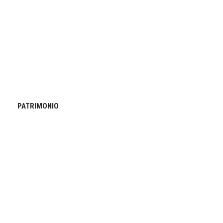
PATRIMONIO