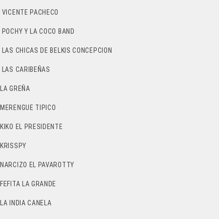
VICENTE PACHECO
POCHY Y LA COCO BAND
LAS CHICAS DE BELKIS CONCEPCION
LAS CARIBEÑAS
LA GREÑA
MERENGUE TIPICO
KIKO EL PRESIDENTE
KRISSPY
NARCIZO EL PAVAROTTY
FEFITA LA GRANDE
LA INDIA CANELA