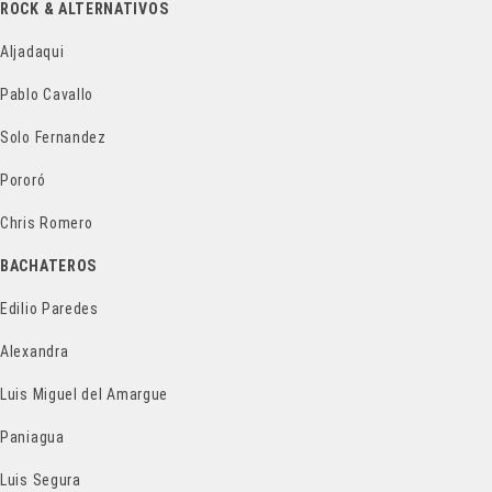
ROCK & ALTERNATIVOS
Aljadaqui
Pablo Cavallo
Solo Fernandez
Pororó
Chris Romero
BACHATEROS
Edilio Paredes
Alexandra
Luis Miguel del Amargue
Paniagua
Luis Segura