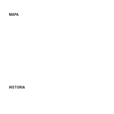
MAPA
HISTORIA