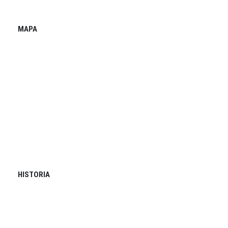
MAPA
HISTORIA