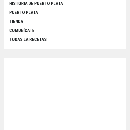
HISTORIA DE PUERTO PLATA
PUERTO PLATA
TIENDA
COMUNÍCATE
TODAS LA RECETAS