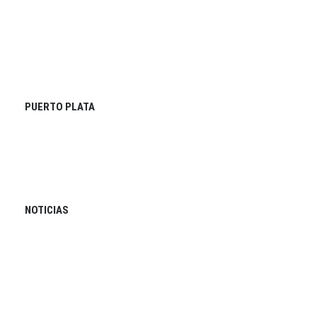
PUERTO PLATA
NOTICIAS