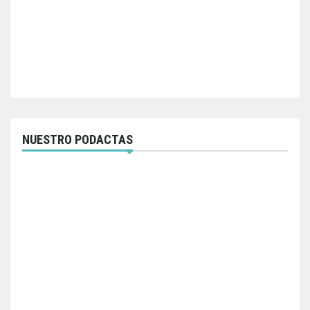
NUESTRO PODACTAS