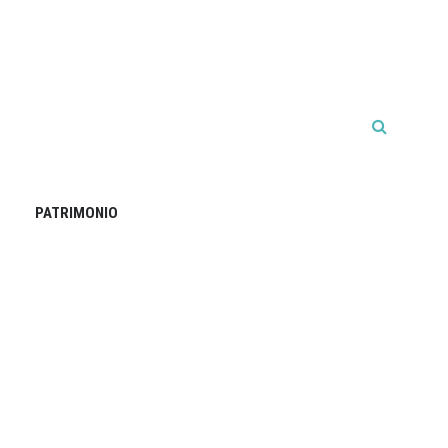
PATRIMONIO