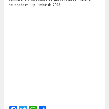
estrenada en septiembre de 2003