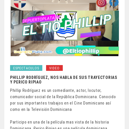
ESPECTACULOS
VIDEO
PHILLIP RODRÍGUEZ, NOS HABLA DE SUS TRAYECTORIAS
Y PERICO RIPIAO
Phillip Rodríguez es un comediante, actor, locutor,
comunicador social de la República Dominicana. Conocido
por sus importantes trabajos en el Cine Dominicano así
como en la Televisión Dominicana
Participo en una de la película mas vista de la historia
Dominicana,
Perico Ripiao
es una película dominicana