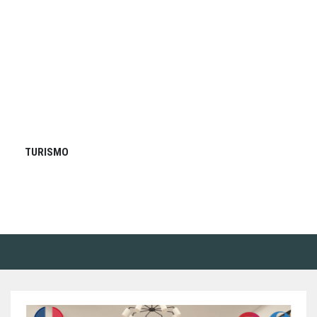
TURISMO