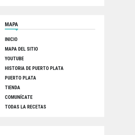
MAPA
INICIO
MAPA DEL SITIO
YOUTUBE
HISTORIA DE PUERTO PLATA
PUERTO PLATA
TIENDA
COMUNÍCATE
TODAS LA RECETAS