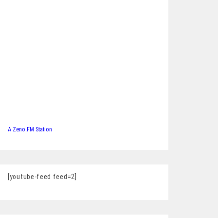
A Zeno.FM Station
[youtube-feed feed=2]