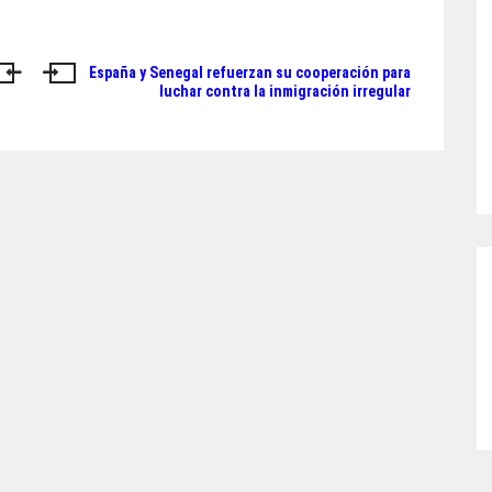
España y Senegal refuerzan su cooperación para
luchar contra la inmigración irregular