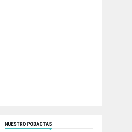
NUESTRO PODACTAS