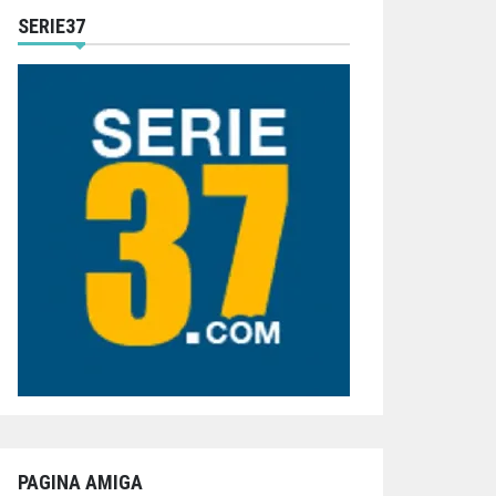
SERIE37
PAGINA AMIGA