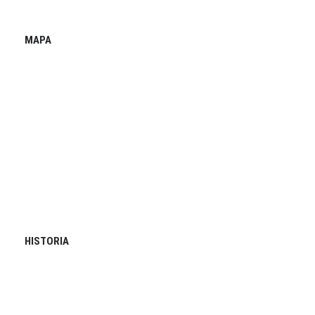
MAPA
HISTORIA