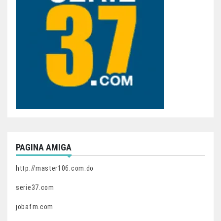
PAGINA AMIGA
http://master106.com.do
serie37.com
jobafm.com