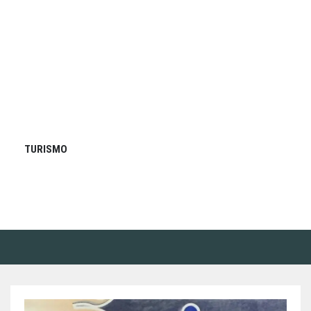
TURISMO