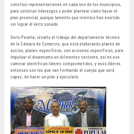
construir representaciones en cada uno de los municipios,
para construir liderazgos y poder plantear como hacer el
plan provincial, aunque lamento que intentos han existido
sin lograr el éxito sonado.
Sixto Peralta, resalto el trabajo del departamento técnico
de la Cámara de Comercio, que está elaborando planes de
acción, planes específicos, con acciones específicas, para
impulsar el dinamismo en diferentes sectores, así en ese
caminar identifican lideres comprometidos, y esos líderes
entonces son los que van formando el cuerpo que será
capaz, de hacer un plan y ejecutarlo.