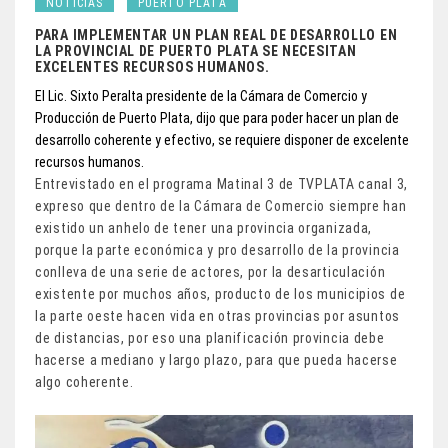
NOTICIAS
PUERTO PLATA
PARA IMPLEMENTAR UN PLAN REAL DE DESARROLLO EN
LA PROVINCIAL DE PUERTO PLATA SE NECESITAN
EXCELENTES RECURSOS HUMANOS.
El Lic. Sixto Peralta presidente de la Cámara de Comercio y
Producción de Puerto Plata, dijo que para poder hacer un plan de
desarrollo coherente y efectivo, se requiere disponer de excelente
recursos humanos.
Entrevistado en el programa Matinal 3 de TVPLATA canal 3,
expreso que dentro de la Cámara de Comercio siempre han
existido un anhelo de tener una provincia organizada,
porque la parte económica y pro desarrollo de la provincia
conlleva de una serie de actores, por la desarticulación
existente por muchos años, producto de los municipios de
la parte oeste hacen vida en otras provincias por asuntos
de distancias, por eso una planificación provincia debe
hacerse a mediano y largo plazo, para que pueda hacerse
algo coherente.