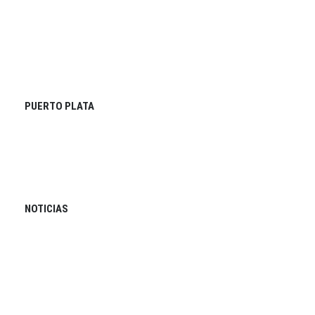
PUERTO PLATA
NOTICIAS