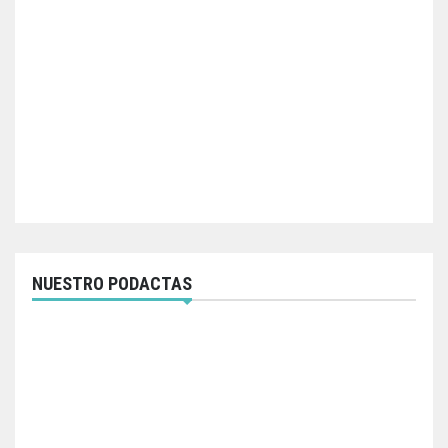
NUESTRO PODACTAS