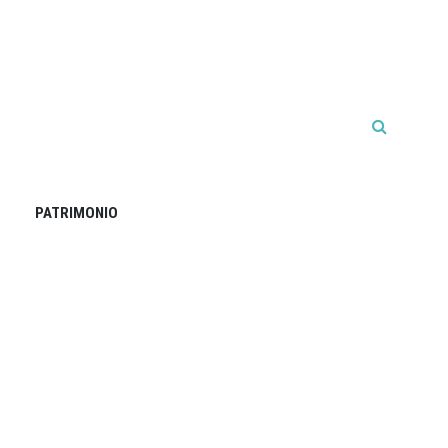
PATRIMONIO