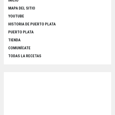
INICIO
MAPA DEL SITIO
YOUTUBE
HISTORIA DE PUERTO PLATA
PUERTO PLATA
TIENDA
COMUNÍCATE
TODAS LA RECETAS