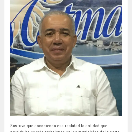
Sostuvo que conociendo esa realidad la entidad que