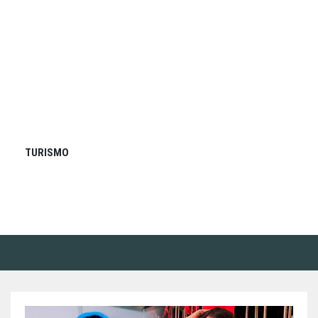
TURISMO