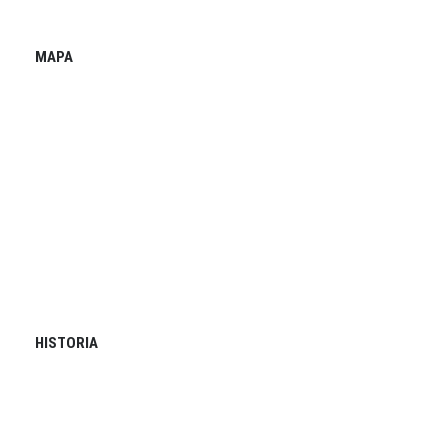
MAPA
HISTORIA