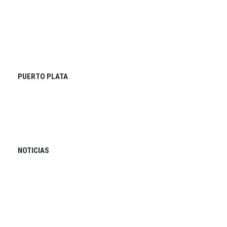
PUERTO PLATA
NOTICIAS