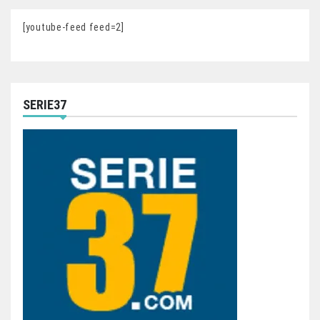
[youtube-feed feed=2]
SERIE37