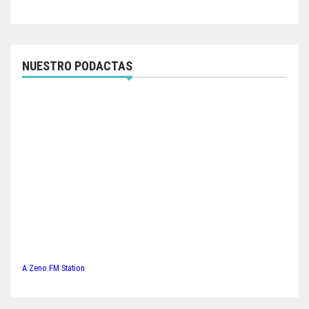
NUESTRO PODACTAS
A Zeno.FM Station