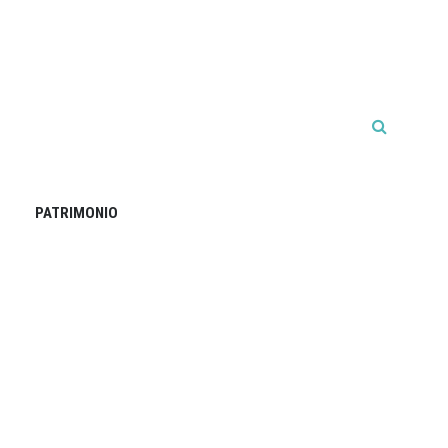
PATRIMONIO