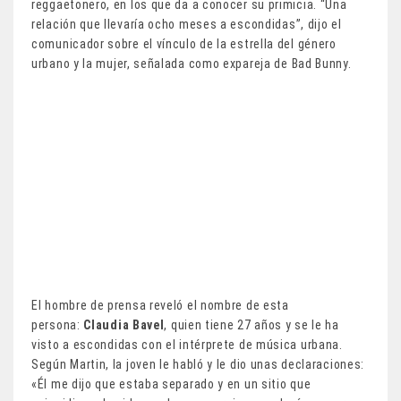
reggaetonero, en los que da a conocer su primicia. “Una
relación que llevaría ocho meses a escondidas”, dijo el
comunicador sobre el vínculo de la estrella del género
urbano y la mujer, señalada como expareja de Bad Bunny.
El hombre de prensa reveló el nombre de esta
persona:
Claudia Bavel
, quien tiene 27 años y se le ha
visto a escondidas con el intérprete de música urbana.
Según Martin, la joven le habló y le dio unas declaraciones:
«Él me dijo que estaba separado y en un sitio que