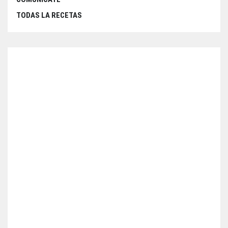
TODAS LA RECETAS