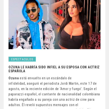
ESPECTACULOS
OZUNA LE HABRÍA SIDO INFIEL A SU ESPOSA CON ACTRIZ
ESPAÑOLA
Ozuna
está envuelto en un escándalo de
infidelidad, aseguró el periodista Jordi Martin, este 17 de
agosto, en la reciente edición de ‘Amor y fuego’. Según el
paparazzi español, el cantante de nacionalidad colombiana
habría engañado a su pareja con una actriz de cine para
adultos. Él reveló supuestos mensajes con el