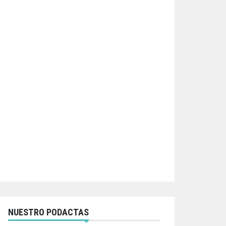
NUESTRO PODACTAS