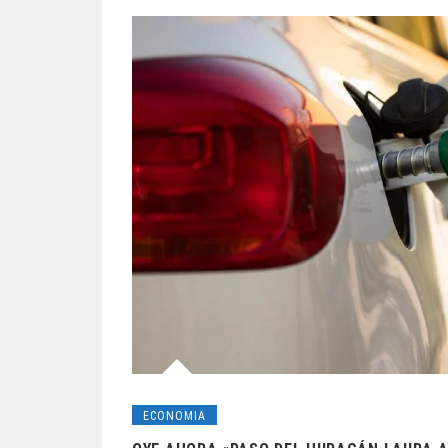
ECONOMIA