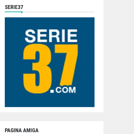
SERIE37
PAGINA AMIGA