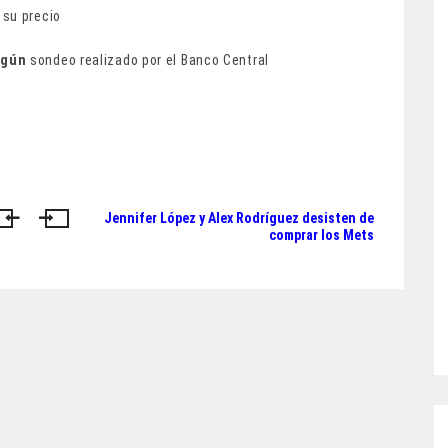
 su precio
egún
sondeo realizado por el Banco Central
Jennifer López y Alex Rodríguez desisten de
comprar los Mets