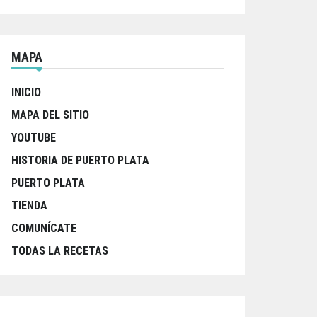
MAPA
INICIO
MAPA DEL SITIO
YOUTUBE
HISTORIA DE PUERTO PLATA
PUERTO PLATA
TIENDA
COMUNÍCATE
TODAS LA RECETAS