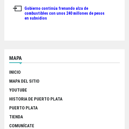
de
Gobierno continúa frenando alza de
entradas
combustibles con unos 240 millones de pesos
en subsidios
MAPA
INICIO
MAPA DEL SITIO
YOUTUBE
HISTORIA DE PUERTO PLATA
PUERTO PLATA
TIENDA
COMUNÍCATE