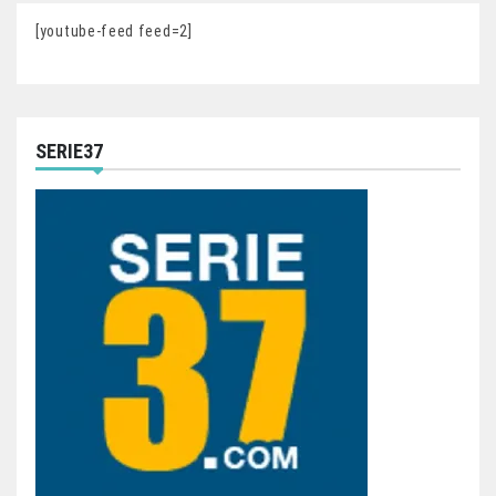
[youtube-feed feed=2]
SERIE37