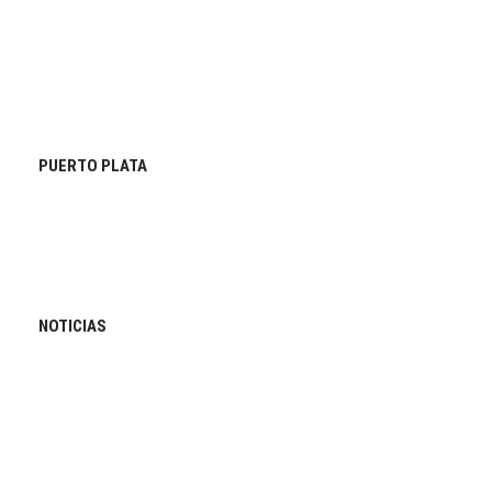
PUERTO PLATA
NOTICIAS