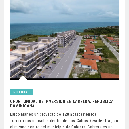
NOTICIAS
OPORTUNIDAD DE INVERSION EN CABRERA, REPUBLICA
DOMINICANA
Larco Mar es un proyecto de
120 apartamentos
turísiticos
ubicados dentro de
Los Cabos Residential
, en
el mismo centro del municipio de Cabrera. Cabrera es un