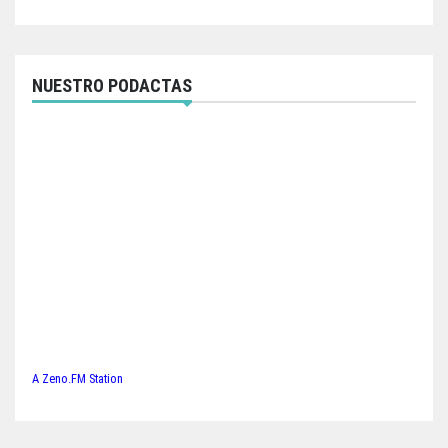
NUESTRO PODACTAS
A Zeno.FM Station