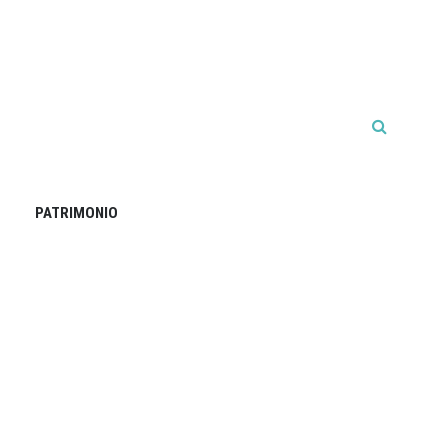
PATRIMONIO