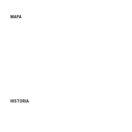
MAPA
HISTORIA