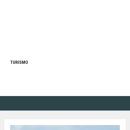
TURISMO