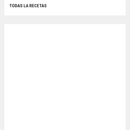
TODAS LA RECETAS