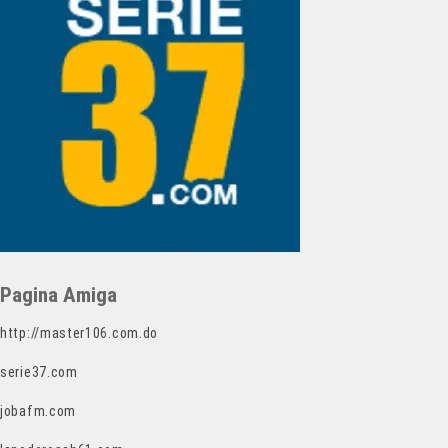
Pagina Amiga
http://master106.com.do
serie37.com
jobafm.com