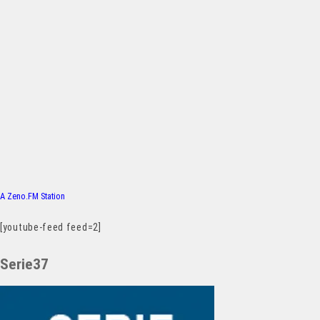
A Zeno.FM Station
[youtube-feed feed=2]
Serie37