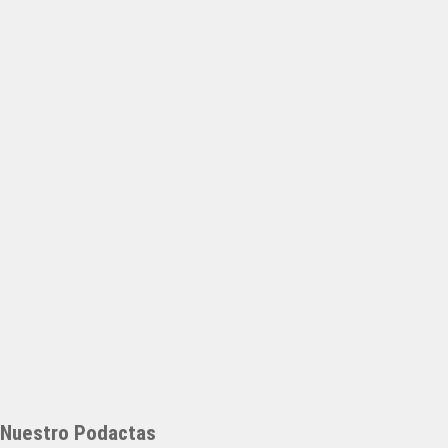
Nuestro Podactas