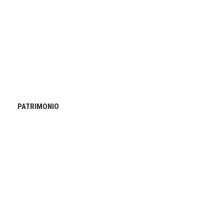
PATRIMONIO