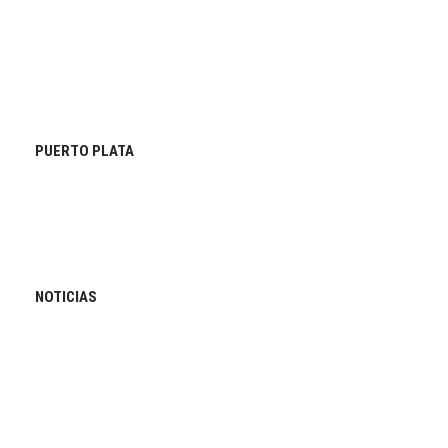
PUERTO PLATA
NOTICIAS