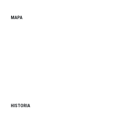
MAPA
HISTORIA