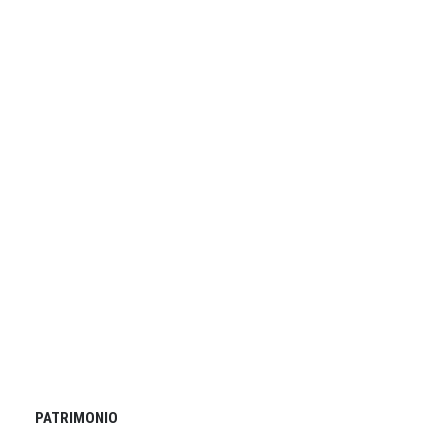
PATRIMONIO