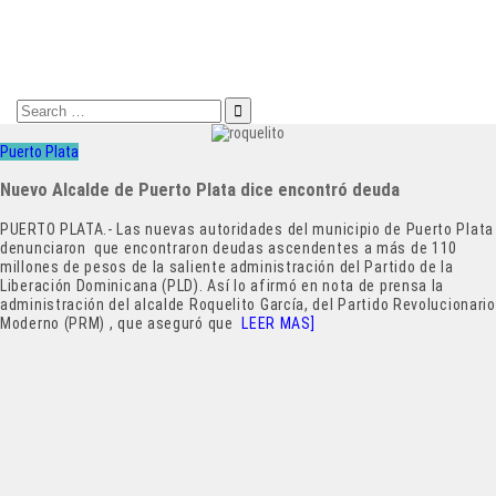
Search
for:
Puerto Plata
Nuevo Alcalde de Puerto Plata dice encontró deuda
PUERTO PLATA.- Las nuevas autoridades del municipio de Puerto Plata
denunciaron que encontraron deudas ascendentes a más de 110
millones de pesos de la saliente administración del Partido de la
Liberación Dominicana (PLD). Así lo afirmó en nota de prensa la
administración del alcalde Roquelito García, del Partido Revolucionario
Moderno (PRM) , que aseguró que
LEER MAS]