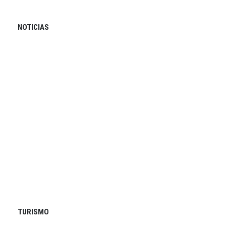
NOTICIAS
TURISMO