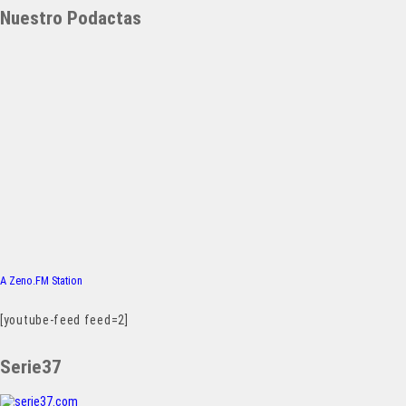
Nuestro Podactas
A Zeno.FM Station
[youtube-feed feed=2]
Serie37