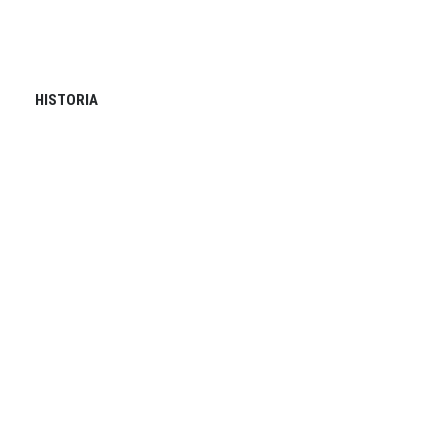
HISTORIA