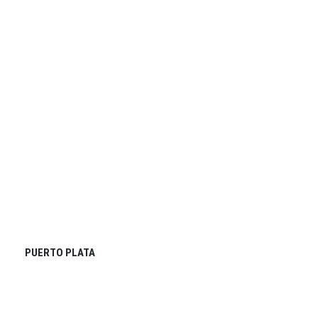
PUERTO PLATA