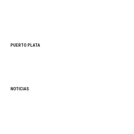
PUERTO PLATA
NOTICIAS