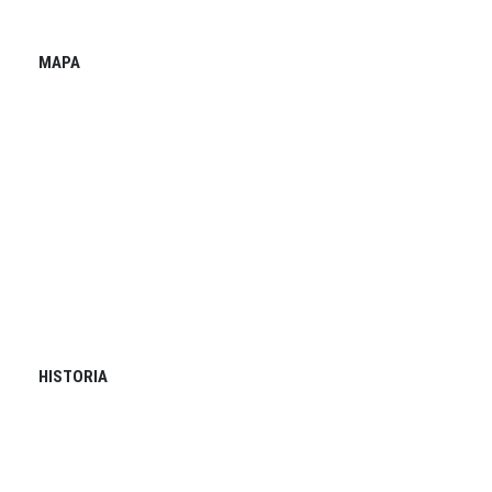
MAPA
HISTORIA