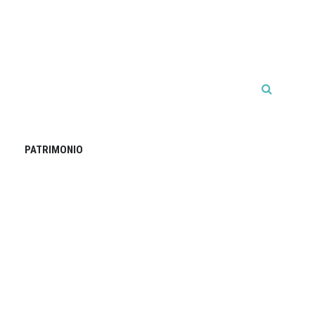
PATRIMONIO