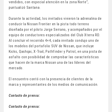
vendidos, con especial atención en la zona Norte”,
puntualizó Santana.
Durante la actividad, los invitados vivieron la adrenalina de
conducir la Nissan Frontier en la pista todo terreno
diseñada por el piloto Jorge Serrano, y acompañados por el
equipo de conductores especializados del Club Xterra RD.
Al concluir el recorrido 4×4, cada invitado condujo uno de
los modelos del portafolio SUV de Nissan, que incluye
Kicks, Qashqai, X-Trail, Pathfinder y Patrol, en una pista de
asfalto con posibilidad de comprobar las características
que hacen de la marca Nissan una de las líderes del
mercado.
El encuentro contó con la presencia de clientes de la
marca y representantes de los medios de comunicación.
Contacto de prensa:
Contacto de prensa: