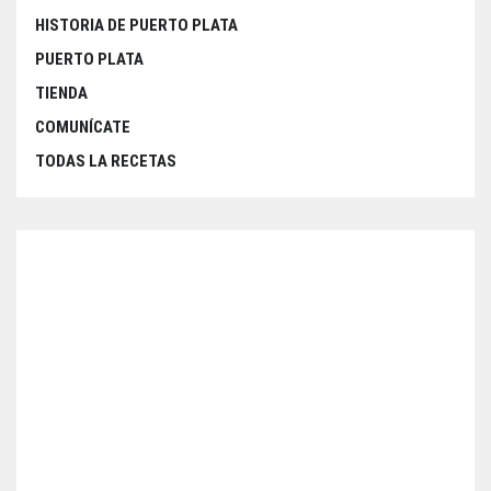
HISTORIA DE PUERTO PLATA
PUERTO PLATA
TIENDA
COMUNÍCATE
TODAS LA RECETAS