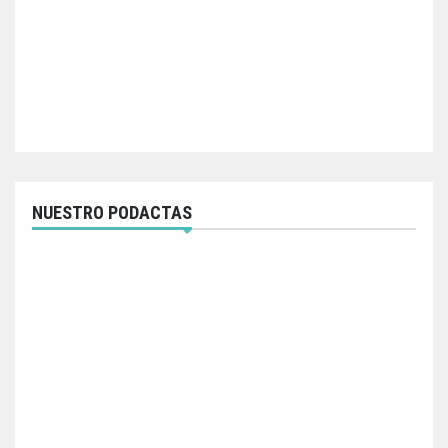
NUESTRO PODACTAS