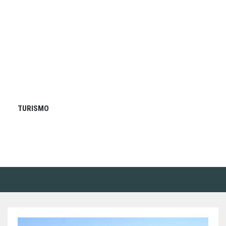
TURISMO