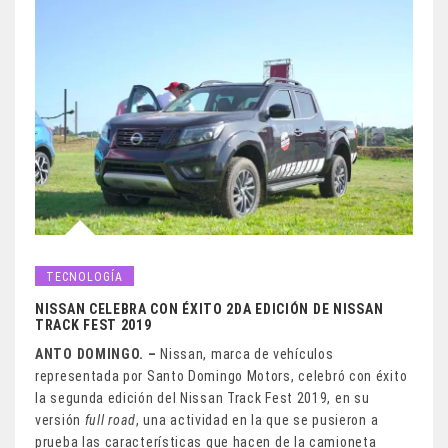
TECNOLOGÍA
NISSAN CELEBRA CON ÉXITO 2DA EDICIÓN DE NISSAN
TRACK FEST 2019
ANTO DOMINGO. –
Nissan, marca de vehículos
representada por Santo Domingo Motors, celebró con éxito
la segunda edición del Nissan Track Fest 2019, en su
versión
full road
, una actividad en la que se pusieron a
prueba las características que hacen de la camioneta