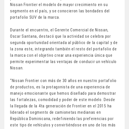
Nissan Frontier el modelo de mayor crecimiento en su
segmento en el país, y se conocieron las bondades del
portafolio SUV de la marca.
Durante el encuentro, el Gerente Comercial de Nissan,
Oscar Santana, destacó que la actividad se celebra por
segunda oportunidad orientada al público de la capital y de
la zona este, integrando también el resto del portafolio de
la marca con el objetivo crear una experiencia única que
permite experimentar las ventajas de conducir un vehículo
Nissan.
“Nissan Frontier con más de 30 años en nuestro portafolio
de productos, es la protagonista de una experiencia de
manejo emocionante que hemos diseñado para demostrar
las fortalezas, comodidad y poder de este modelo. Desde
la llegada de la 4ta generación de Frontier en el 2015 ha
liderado el segmento de camionetas medianas en
República Dominicana, redefiniendo las preferencias por
este tipo de vehículos y convirtiéndose en uno de los más