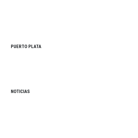
PUERTO PLATA
NOTICIAS