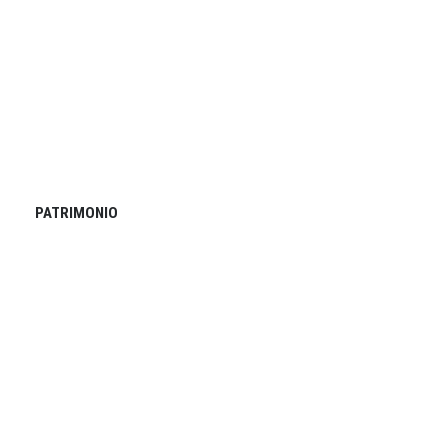
PATRIMONIO