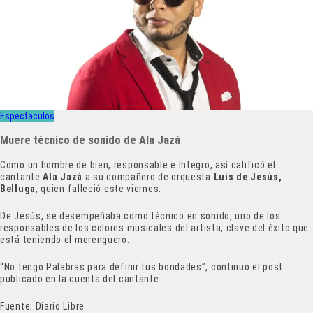
Espectaculos
Muere técnico de sonido de Ala Jazá
Como un hombre de bien, responsable e íntegro, así calificó el
cantante
Ala Jazá
a su compañero de orquesta
Luis de Jesús,
Belluga
, quien falleció este viernes.
De Jesús, se desempeñaba como técnico en sonido, uno de los
responsables de los colores musicales del artista, clave del éxito que
está teniendo el merenguero.
“No tengo Palabras para definir tus bondades”, continuó el post
publicado en la cuenta del cantante.
Fuente; Diario Libre