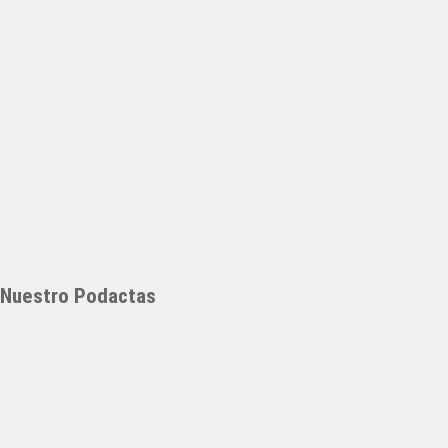
Nuestro Podactas