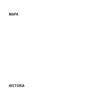
MAPA
HISTORIA