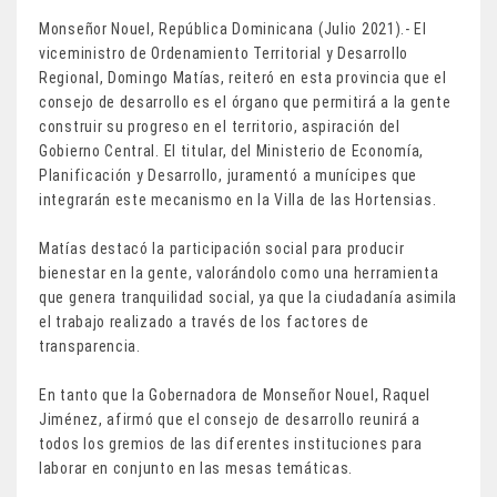
Monseñor Nouel, República Dominicana (Julio 2021).- El
viceministro de Ordenamiento Territorial y Desarrollo
Regional, Domingo Matías, reiteró en esta provincia que el
consejo de desarrollo es el órgano que permitirá a la gente
construir su progreso en el territorio, aspiración del
Gobierno Central. El titular, del Ministerio de Economía,
Planificación y Desarrollo, juramentó a munícipes que
integrarán este mecanismo en la Villa de las Hortensias.
Matías destacó la participación social para producir
bienestar en la gente, valorándolo como una herramienta
que genera tranquilidad social, ya que la ciudadanía asimila
el trabajo realizado a través de los factores de
transparencia.
En tanto que la Gobernadora de Monseñor Nouel, Raquel
Jiménez, afirmó que el consejo de desarrollo reunirá a
todos los gremios de las diferentes instituciones para
laborar en conjunto en las mesas temáticas.