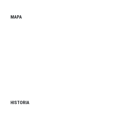
MAPA
HISTORIA