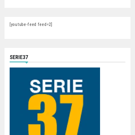
[youtube-feed feed=2]
SERIE37