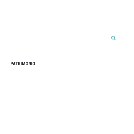
PATRIMONIO