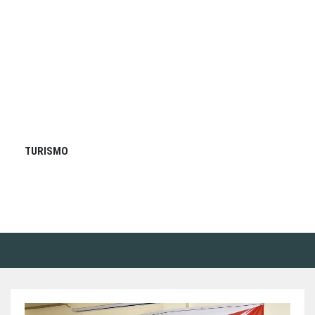
TURISMO