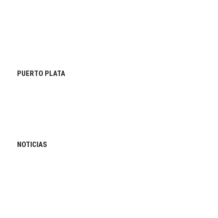
PUERTO PLATA
NOTICIAS