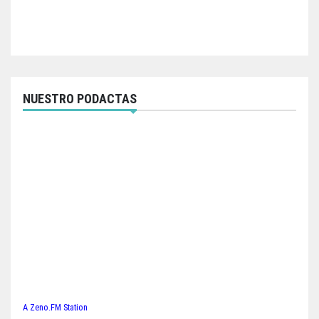
NUESTRO PODACTAS
A Zeno.FM Station