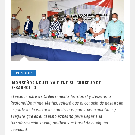
ECONOMIA
¡MONSEÑOR NOUEL YA TIENE SU CONSEJO DE
DESARROLLO!
El viceministro de Ordenamiento Territorial y Desarrollo
Regional Domingo Matías, reiteró que el consejo de desarrollo
es parte de la visión de construir el poder del ciudadano y
aseguró que es el camino expedito para llegar a la
transformación social, política y cultural de cualquier
sociedad.