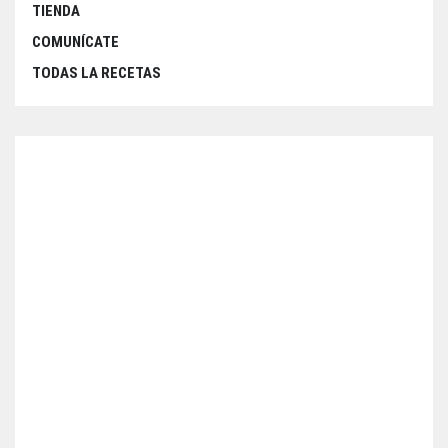
TIENDA
COMUNÍCATE
TODAS LA RECETAS