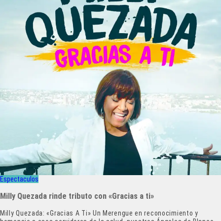
Espectaculos
Milly Quezada rinde tributo con «Gracias a ti»
Milly Quezada: «Gracias A Ti» Un Merengue en reconocimiento y