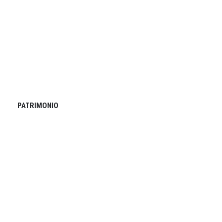
PATRIMONIO