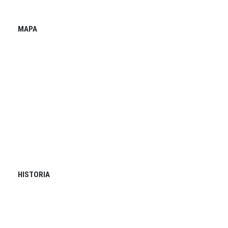
MAPA
HISTORIA