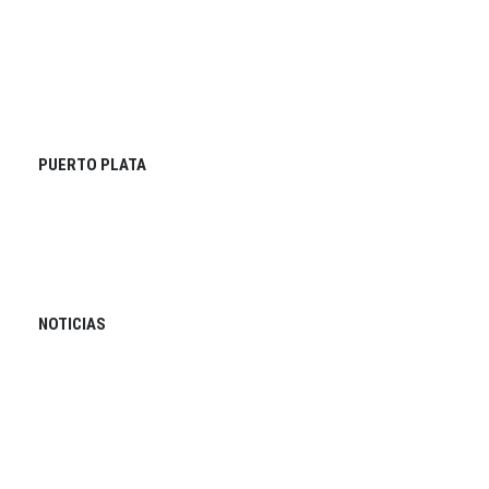
PUERTO PLATA
NOTICIAS