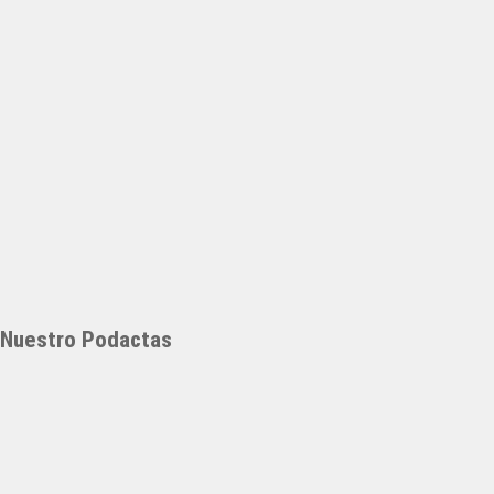
Nuestro Podactas