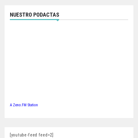
NUESTRO PODACTAS
A Zeno.FM Station
[youtube-feed feed=2]