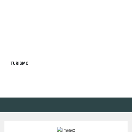
TURISMO