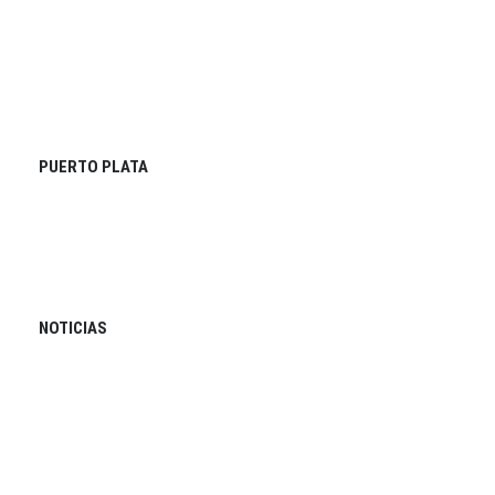
PUERTO PLATA
NOTICIAS