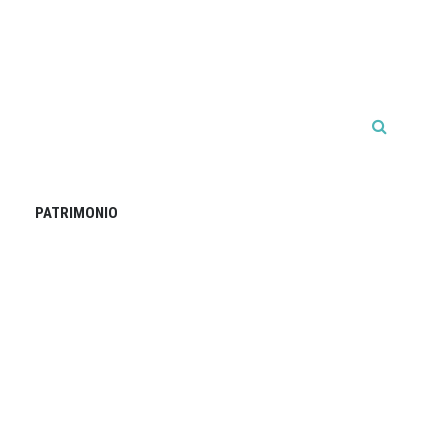
PATRIMONIO