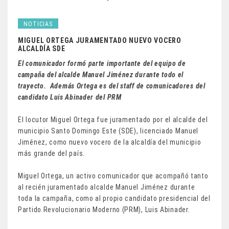
NOTICIAS
MIGUEL ORTEGA JURAMENTADO NUEVO VOCERO
ALCALDÍA SDE
El comunicador formó parte importante del equipo de
campaña del alcalde Manuel Jiménez durante todo el
trayecto. Además Ortega es del staff de comunicadores del
candidato Luis Abinader del PRM
El locutor Miguel Ortega fue juramentado por el alcalde del
municipio Santo Domingo Este (SDE), licenciado Manuel
Jiménez, como nuevo vocero de la alcaldía del municipio
más grande del país.
Miguel Ortega, un activo comunicador que acompañó tanto
al recién juramentado alcalde Manuel Jiménez durante
toda la campaña, como al propio candidato presidencial del
Partido Revolucionario Moderno (PRM), Luis Abinader.