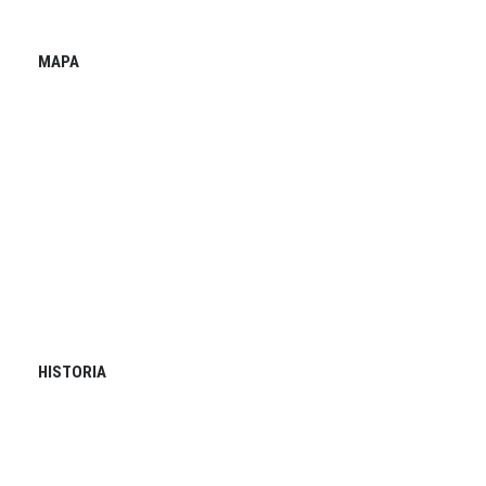
MAPA
HISTORIA