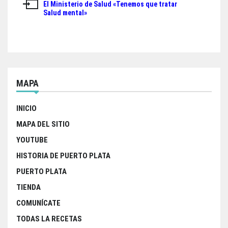
de
El Ministerio de Salud «Tenemos que tratar
Salud mental»
entradas
MAPA
INICIO
MAPA DEL SITIO
YOUTUBE
HISTORIA DE PUERTO PLATA
PUERTO PLATA
TIENDA
COMUNÍCATE
TODAS LA RECETAS